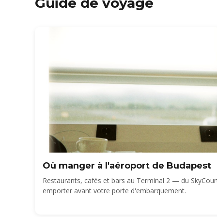
Guide de voyage
Où manger à l'aéroport de Budapest
Restaurants, cafés et bars au Terminal 2 — du SkyCou
emporter avant votre porte d'embarquement.