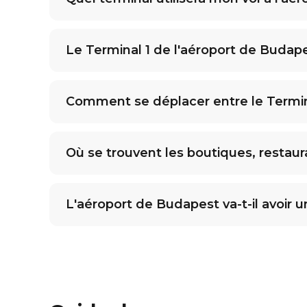
Le Terminal 1 de l'aéroport de Budapes
Comment se déplacer entre le Termina
Où se trouvent les boutiques, restaur
L'aéroport de Budapest va-t-il avoir 