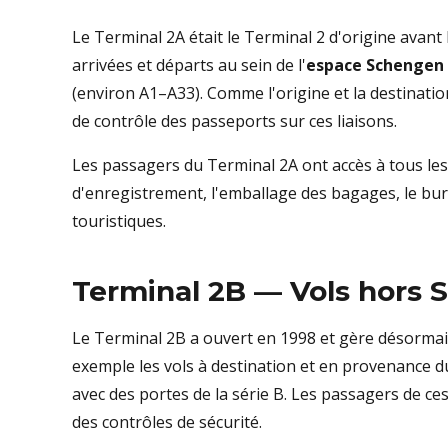
Le Terminal 2A était le Terminal 2 d'origine avant 
arrivées et départs au sein de l'
espace Schengen
(environ A1–A33). Comme l'origine et la destinatio
de contrôle des passeports sur ces liaisons.
Les passagers du Terminal 2A ont accès à tous les
d'enregistrement, l'emballage des bagages, le bur
touristiques.
Terminal 2B — Vols hors
Le Terminal 2B a ouvert en 1998 et gère désormais
exemple les vols à destination et en provenance 
avec des portes de la série B. Les passagers de ce
des contrôles de sécurité.