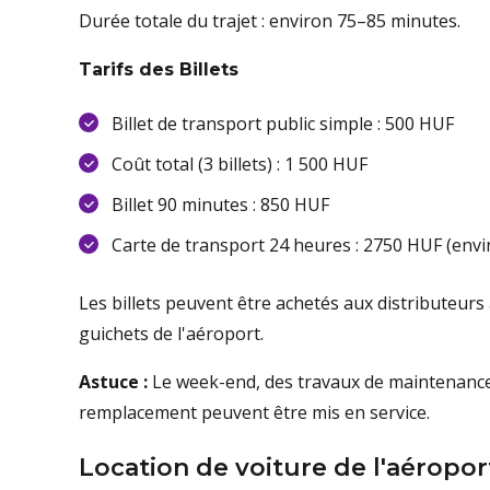
Durée totale du trajet : environ 75–85 minutes.
Tarifs des Billets
Billet de transport public simple : 500 HUF
Coût total (3 billets) : 1 500 HUF
Billet 90 minutes : 850 HUF
Carte de transport 24 heures : 2750 HUF (envi
Les billets peuvent être achetés aux distributeur
guichets de l'aéroport.
Astuce :
Le week-end, des travaux de maintenance 
remplacement peuvent être mis en service.
Location de voiture de l'aéropo