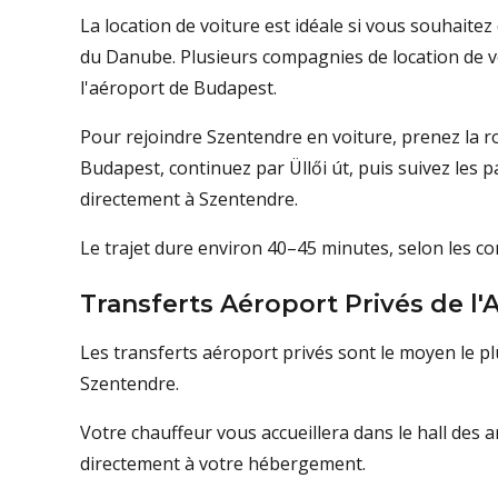
La location de voiture est idéale si vous souhaitez 
du Danube. Plusieurs compagnies de location de vo
l'aéroport de Budapest.
Pour rejoindre Szentendre en voiture, prenez la r
Budapest, continuez par Üllői út, puis suivez les 
directement à Szentendre.
Le trajet dure environ 40–45 minutes, selon les con
Transferts Aéroport Privés de l
Les transferts aéroport privés sont le moyen le pl
Szentendre.
Votre chauffeur vous accueillera dans le hall des 
directement à votre hébergement.