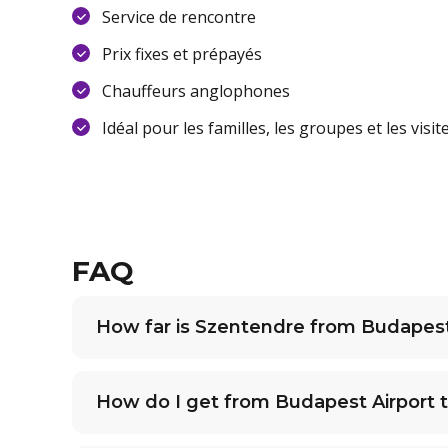
Service de rencontre
Prix fixes et prépayés
Chauffeurs anglophones
Idéal pour les familles, les groupes et les visi
FAQ
How far is Szentendre from Budapest
How do I get from Budapest Airport t