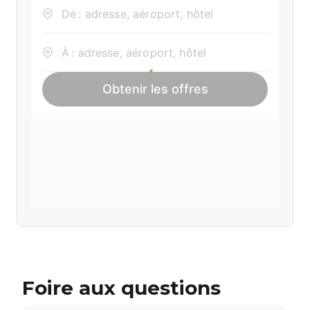
Foire aux questions