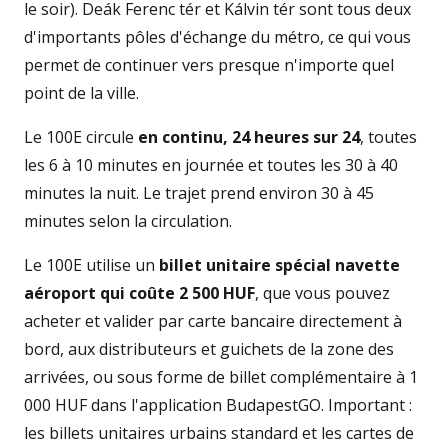
le soir). Deák Ferenc tér et Kálvin tér sont tous deux
d'importants pôles d'échange du métro, ce qui vous
permet de continuer vers presque n'importe quel
point de la ville.
Le 100E circule
en continu, 24 heures sur 24
, toutes
les 6 à 10 minutes en journée et toutes les 30 à 40
minutes la nuit. Le trajet prend environ 30 à 45
minutes selon la circulation.
Le 100E utilise un
billet unitaire spécial navette
aéroport qui coûte 2 500 HUF
, que vous pouvez
acheter et valider par carte bancaire directement à
bord, aux distributeurs et guichets de la zone des
arrivées, ou sous forme de billet complémentaire à 1
000 HUF dans l'application BudapestGO. Important :
les billets unitaires urbains standard et les cartes de