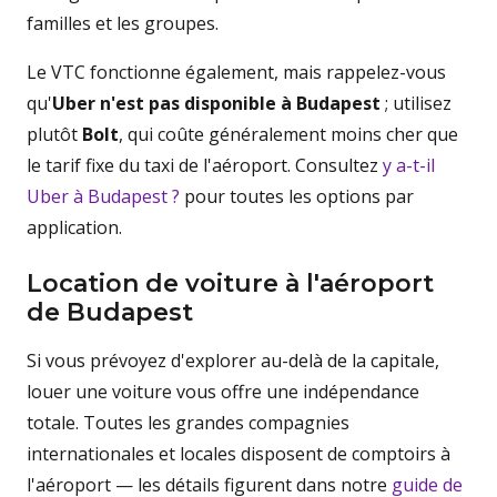
familles et les groupes.
Le VTC fonctionne également, mais rappelez-vous
qu'
Uber n'est pas disponible à Budapest
; utilisez
plutôt
Bolt
, qui coûte généralement moins cher que
le tarif fixe du taxi de l'aéroport. Consultez
y a-t-il
Uber à Budapest ?
pour toutes les options par
application.
Location de voiture à l'aéroport
de Budapest
Si vous prévoyez d'explorer au-delà de la capitale,
louer une voiture vous offre une indépendance
totale. Toutes les grandes compagnies
internationales et locales disposent de comptoirs à
l'aéroport — les détails figurent dans notre
guide de