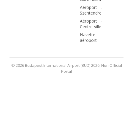
Aéroport →
Szentendre
Aéroport →
Centre-ville
Navette
aéroport
© 2026 Budapest International Airport (BUD) 2026, Non Official
Portal