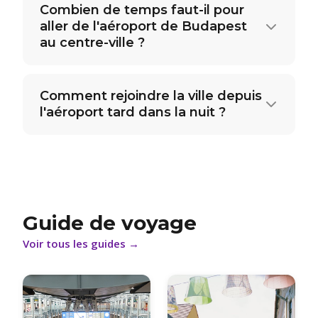
Combien de temps faut-il pour
aller de l'aéroport de Budapest
au centre-ville ?
Comment rejoindre la ville depuis
l'aéroport tard dans la nuit ?
Guide de voyage
Voir tous les guides
→