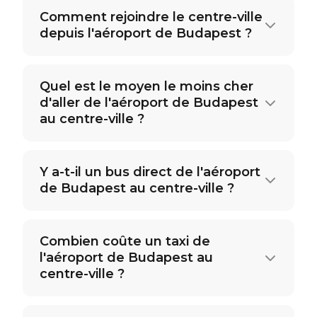
Comment rejoindre le centre-ville
depuis l'aéroport de Budapest ?
Quel est le moyen le moins cher
d'aller de l'aéroport de Budapest
au centre-ville ?
Y a-t-il un bus direct de l'aéroport
de Budapest au centre-ville ?
Combien coûte un taxi de
l'aéroport de Budapest au
centre-ville ?