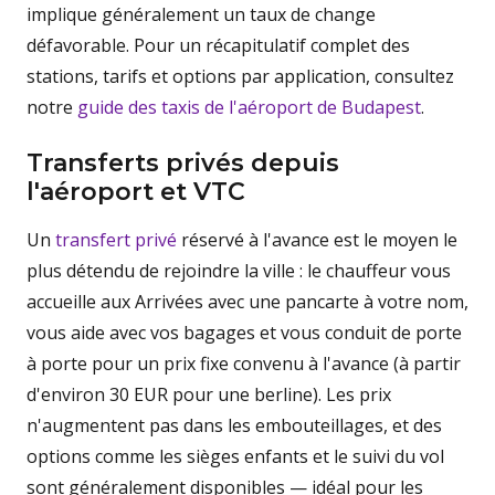
implique généralement un taux de change
défavorable. Pour un récapitulatif complet des
stations, tarifs et options par application, consultez
notre
guide des taxis de l'aéroport de Budapest
.
Transferts privés depuis
l'aéroport et VTC
Un
transfert privé
réservé à l'avance est le moyen le
plus détendu de rejoindre la ville : le chauffeur vous
accueille aux Arrivées avec une pancarte à votre nom,
vous aide avec vos bagages et vous conduit de porte
à porte pour un prix fixe convenu à l'avance (à partir
d'environ 30 EUR pour une berline). Les prix
n'augmentent pas dans les embouteillages, et des
options comme les sièges enfants et le suivi du vol
sont généralement disponibles — idéal pour les