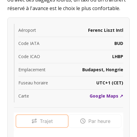
réservé à l'avance est le choix le plus confortable.
Aéroport
Ferenc Liszt Intl
Code IATA
BUD
Code ICAO
LHBP
Emplacement
Budapest, Hongrie
Fuseau horaire
UTC+1 (CET)
Carte
Google Maps ↗