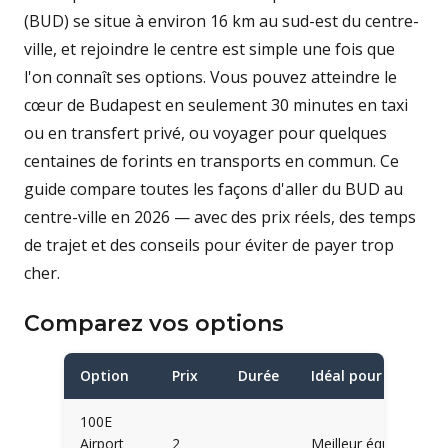
(BUD) se situe à environ 16 km au sud-est du centre-
ville, et rejoindre le centre est simple une fois que
l'on connaît ses options. Vous pouvez atteindre le
cœur de Budapest en seulement 30 minutes en taxi
ou en transfert privé, ou voyager pour quelques
centaines de forints en transports en commun. Ce
guide compare toutes les façons d'aller du BUD au
centre-ville en 2026 — avec des prix réels, des temps
de trajet et des conseils pour éviter de payer trop
cher.
Comparez vos options
Option
Prix
Durée
Idéal pour
100E
Airport
2
Meilleur équilibre