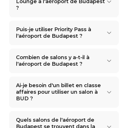
Lounge à l'aéroport de Budapest
?
Puis-je utiliser Priority Pass à
l'aéroport de Budapest ?
Combien de salons y a-t-il à
l'aéroport de Budapest ?
Ai-je besoin d'un billet en classe
affaires pour utiliser un salon à
BUD ?
Quels salons de l'aéroport de
Budapest se trouvent dans la