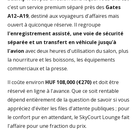
c'est un service premium séparé près des
Gates
A12–A19
, destiné aux voyageurs d'affaires mais
ouvert à quiconque réserve. Il regroupe
l'enregistrement assisté, une voie de sécurité
séparée et un transfert en véhicule jusqu'à
l'avion
avec deux heures d'utilisation du salon, plus
la nourriture et les boissons, les équipements
commerciaux et la presse.
Il coûte environ
HUF 108,000 (€270)
et doit être
réservé en ligne à l'avance. Que ce soit rentable
dépend entièrement de la question de savoir si vous
appréciez d'éviter les files d'attente publiques ; pour
le confort pur en attendant, le SkyCourt Lounge fait
l'affaire pour une fraction du prix.