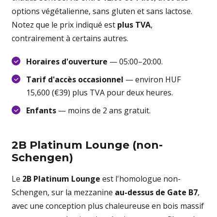
options végétalienne, sans gluten et sans lactose.
Notez que le prix indiqué est
plus TVA
,
contrairement à certains autres.
Horaires d'ouverture
— 05:00–20:00.
Tarif d'accès occasionnel
— environ HUF
15,600 (€39) plus TVA pour deux heures.
Enfants
— moins de 2 ans gratuit.
2B Platinum Lounge (non-
Schengen)
Le
2B Platinum Lounge
est l'homologue non-
Schengen, sur la mezzanine
au-dessus de Gate B7
,
avec une conception plus chaleureuse en bois massif