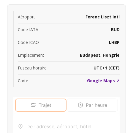
Aéroport
Ferenc Liszt Intl
Code IATA
BUD
Code ICAO
LHBP
Emplacement
Budapest, Hongrie
Fuseau horaire
UTC+1 (CET)
Carte
Google Maps ↗