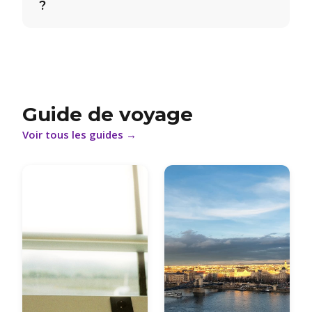
?
Guide de voyage
Voir tous les guides
→