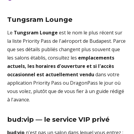
Tungsram Lounge
Le
Tungsram Lounge
est le nom le plus récent sur
la liste Priority Pass de l'aéroport de Budapest. Parce
que ses détails publiés changent plus souvent que
les salons établis, consultez les
emplacements
actuels, les horaires d'ouverture et si l'accès
occasionnel est actuellement vendu
dans votre
application Priority Pass ou DragonPass le jour où
vous volez, plutôt que de vous fier à un guide rédigé
à l'avance.
bud:vip — le service VIP privé
bud:vip
n'est pas un salon dans lequel vous entrez ;