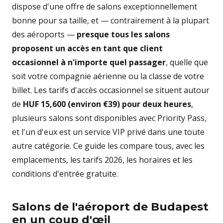
dispose d'une offre de salons exceptionnellement
bonne pour sa taille, et — contrairement à la plupart
des aéroports —
presque tous les salons
proposent un accès en tant que client
occasionnel à n'importe quel passager
, quelle que
soit votre compagnie aérienne ou la classe de votre
billet. Les tarifs d'accès occasionnel se situent autour
de
HUF 15,600 (environ €39) pour deux heures
,
plusieurs salons sont disponibles avec Priority Pass,
et l'un d'eux est un service VIP privé dans une toute
autre catégorie. Ce guide les compare tous, avec les
emplacements, les tarifs 2026, les horaires et les
conditions d'entrée gratuite.
Salons de l'aéroport de Budapest
en un coup d'œil