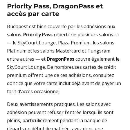
Priority Pass, DragonPass et
accès par carte
Budapest est bien couverte par les adhésions aux
salons.
Priority Pass
répertorie plusieurs salons ici
— le SkyCourt Lounge, Plaza Premium, les salons
Platinum et les salons Mastercard et Tungsram
entre autres — et
DragonPass
couvre également le
SkyCourt Lounge. De nombreuses cartes de crédit
premium offrent une de ces adhésions, consultez
donc ce que votre carte inclut déjà avant de payer un
tarif d'accès occasionnel.
Deux avertissements pratiques. Les salons avec
adhésion peuvent refuser l'entrée lorsqu'ils sont
pleins, particulièrement pendant la banque de
départs en début de matinée, ayez donc une