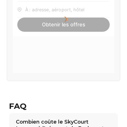
FAQ
Combien coûte le SkyCourt