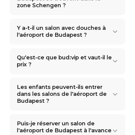
zone Schengen ?
Y a-t-il un salon avec douches à
l'aéroport de Budapest ?
Qu'est-ce que bud:vip et vaut-il le
prix ?
Les enfants peuvent-ils entrer
dans les salons de l'aéroport de
Budapest ?
Puis-je réserver un salon de
l'aéroport de Budapest à l'avance