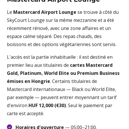
Le
Mastercard Airport Lounge
se trouve à côté du
SkyCourt Lounge sur la même mezzanine et a été
récemment rénové, avec une zone affaires et un
espace calme séparé. Des repas chauds, des
boissons et des options végétariennes sont servis.
L'accès est la partie inhabituelle : il est destiné en
premier lieu aux titulaires de
cartes Mastercard
Gold, Platinum, World Elite ou Premium Business
émises en Hongrie
. Certains titulaires de
Mastercard internationaux — Black ou World Elite,
par exemple — peuvent entrer moyennant un tarif
d'environ
HUF 12,000 (€30)
. Seul le paiement par
carte est accepté.
Horaires d'ouverture
— 05:00–21:00.