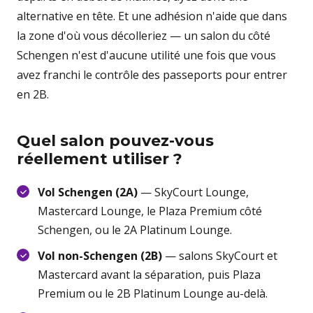
alternative en tête. Et une adhésion n'aide que dans
la zone d'où vous décolleriez — un salon du côté
Schengen n'est d'aucune utilité une fois que vous
avez franchi le contrôle des passeports pour entrer
en 2B.
Quel salon pouvez-vous
réellement utiliser ?
Vol Schengen (2A)
— SkyCourt Lounge,
Mastercard Lounge, le Plaza Premium côté
Schengen, ou le 2A Platinum Lounge.
Vol non-Schengen (2B)
— salons SkyCourt et
Mastercard avant la séparation, puis Plaza
Premium ou le 2B Platinum Lounge au-delà.