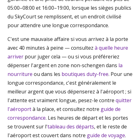
05:00–08:00 et 16:00–19:00, lorsque les sièges publics
du SkyCourt se remplissent, et un endroit civilisé
pour attendre une longue correspondance.
C'est une mauvaise affaire si vous arrivez à la porte
avec 40 minutes à peine — consultez
à quelle heure
arriver
pour juger cela — ou si vous préféreriez
dépenser l'argent en zone non-schengen dans
la
nourriture
ou dans les
boutiques duty-free
. Pour une
longue correspondance, c'est généralement le
meilleur argent que vous dépenserez à l'aéroport ; si
l'attente est vraiment longue, pesez-le contre
quitter
l'aéroport
à la place, et consultez notre
guide de
correspondance
. Les heures de départ et les portes
se trouvent sur l'
tableau des départs
, et le reste de
l'aéroport est couvert dans notre
guide de voyage
.