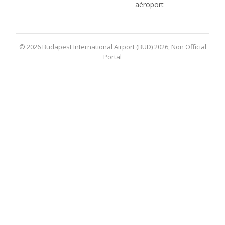
aéroport
© 2026 Budapest International Airport (BUD) 2026, Non Official
Portal