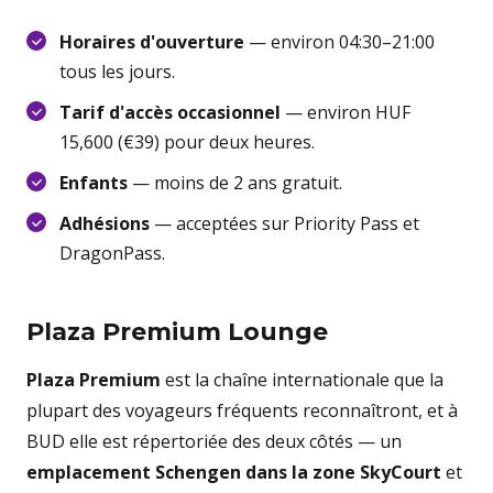
Horaires d'ouverture
— environ 04:30–21:00
tous les jours.
Tarif d'accès occasionnel
— environ HUF
15,600 (€39) pour deux heures.
Enfants
— moins de 2 ans gratuit.
Adhésions
— acceptées sur Priority Pass et
DragonPass.
Plaza Premium Lounge
Plaza Premium
est la chaîne internationale que la
plupart des voyageurs fréquents reconnaîtront, et à
BUD elle est répertoriée des deux côtés — un
emplacement Schengen dans la zone SkyCourt
et