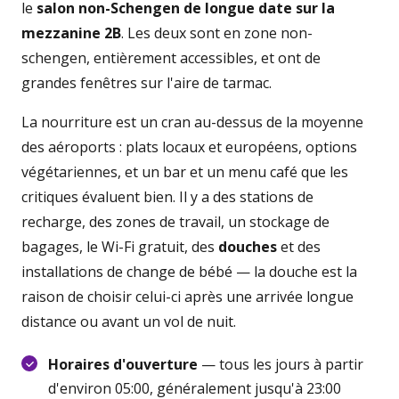
le
salon non-Schengen de longue date sur la
mezzanine 2B
. Les deux sont en zone non-
schengen, entièrement accessibles, et ont de
grandes fenêtres sur l'aire de tarmac.
La nourriture est un cran au-dessus de la moyenne
des aéroports : plats locaux et européens, options
végétariennes, et un bar et un menu café que les
critiques évaluent bien. Il y a des stations de
recharge, des zones de travail, un stockage de
bagages, le Wi-Fi gratuit, des
douches
et des
installations de change de bébé — la douche est la
raison de choisir celui-ci après une arrivée longue
distance ou avant un vol de nuit.
Horaires d'ouverture
— tous les jours à partir
d'environ 05:00, généralement jusqu'à 23:00