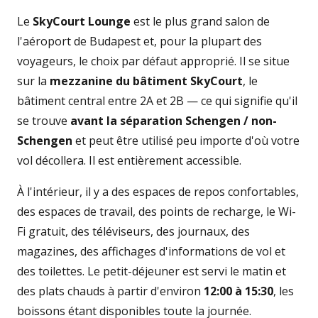
Le
SkyCourt Lounge
est le plus grand salon de
l'aéroport de Budapest et, pour la plupart des
voyageurs, le choix par défaut approprié. Il se situe
sur la
mezzanine du bâtiment SkyCourt
, le
bâtiment central entre 2A et 2B — ce qui signifie qu'il
se trouve
avant la séparation Schengen / non-
Schengen
et peut être utilisé peu importe d'où votre
vol décollera. Il est entièrement accessible.
À l'intérieur, il y a des espaces de repos confortables,
des espaces de travail, des points de recharge, le Wi-
Fi gratuit, des téléviseurs, des journaux, des
magazines, des affichages d'informations de vol et
des toilettes. Le petit-déjeuner est servi le matin et
des plats chauds à partir d'environ
12:00 à 15:30
, les
boissons étant disponibles toute la journée.