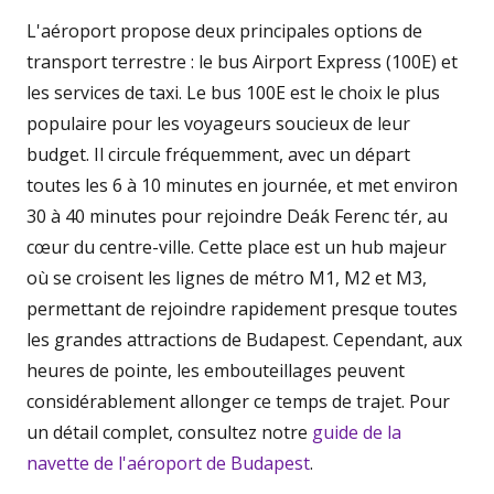
L'aéroport propose deux principales options de
transport terrestre : le bus Airport Express (100E) et
les services de taxi. Le bus 100E est le choix le plus
populaire pour les voyageurs soucieux de leur
budget. Il circule fréquemment, avec un départ
toutes les 6 à 10 minutes en journée, et met environ
30 à 40 minutes pour rejoindre Deák Ferenc tér, au
cœur du centre-ville. Cette place est un hub majeur
où se croisent les lignes de métro M1, M2 et M3,
permettant de rejoindre rapidement presque toutes
les grandes attractions de Budapest. Cependant, aux
heures de pointe, les embouteillages peuvent
considérablement allonger ce temps de trajet. Pour
un détail complet, consultez notre
guide de la
navette de l'aéroport de Budapest
.