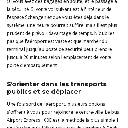
(si vous avez des bagages en soute) et le passage à
la sécurité. Si votre vol suivant est à l'intérieur de
l'espace Schengen et que vous êtes déjà dans le
système, une heure pourrait suffire, mais il est plus
prudent de prévoir davantage de temps. N'oubliez
pas que l'aéroport est vaste et que marcher du
terminal jusqu'au poste de sécurité peut prendre
jusqu'à 20 minutes selon l'emplacement de votre
porte d'embarquement.
S'orienter dans les transports
publics et se déplacer
Une fois sorti de l'aéroport, plusieurs options
s'offrent à vous pour rejoindre le centre-ville. Le bus
Airport Express 100E est la méthode la plus simple. Il