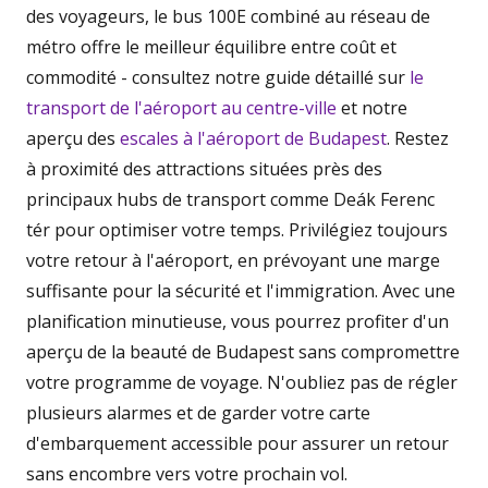
des voyageurs, le bus 100E combiné au réseau de
métro offre le meilleur équilibre entre coût et
commodité - consultez notre guide détaillé sur
le
transport de l'aéroport au centre-ville
et notre
aperçu des
escales à l'aéroport de Budapest
. Restez
à proximité des attractions situées près des
principaux hubs de transport comme Deák Ferenc
tér pour optimiser votre temps. Privilégiez toujours
votre retour à l'aéroport, en prévoyant une marge
suffisante pour la sécurité et l'immigration. Avec une
planification minutieuse, vous pourrez profiter d'un
aperçu de la beauté de Budapest sans compromettre
votre programme de voyage. N'oubliez pas de régler
plusieurs alarmes et de garder votre carte
d'embarquement accessible pour assurer un retour
sans encombre vers votre prochain vol.