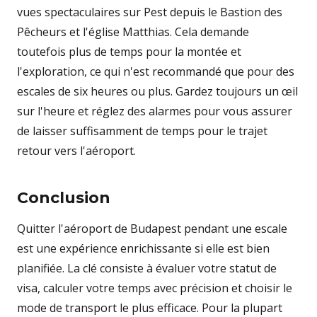
vues spectaculaires sur Pest depuis le Bastion des
Pêcheurs et l'église Matthias. Cela demande
toutefois plus de temps pour la montée et
l'exploration, ce qui n'est recommandé que pour des
escales de six heures ou plus. Gardez toujours un œil
sur l'heure et réglez des alarmes pour vous assurer
de laisser suffisamment de temps pour le trajet
retour vers l'aéroport.
Conclusion
Quitter l'aéroport de Budapest pendant une escale
est une expérience enrichissante si elle est bien
planifiée. La clé consiste à évaluer votre statut de
visa, calculer votre temps avec précision et choisir le
mode de transport le plus efficace. Pour la plupart