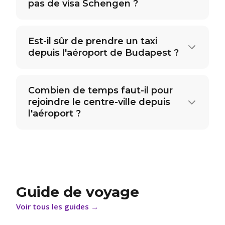
pas de visa Schengen ?
Est-il sûr de prendre un taxi
depuis l'aéroport de Budapest ?
Combien de temps faut-il pour
rejoindre le centre-ville depuis
l'aéroport ?
Guide de voyage
Voir tous les guides
→