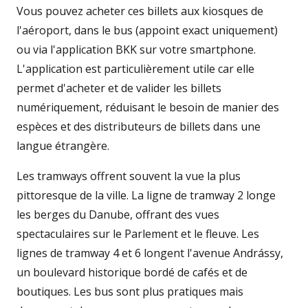
Vous pouvez acheter ces billets aux kiosques de
l'aéroport, dans le bus (appoint exact uniquement)
ou via l'application BKK sur votre smartphone.
L'application est particulièrement utile car elle
permet d'acheter et de valider les billets
numériquement, réduisant le besoin de manier des
espèces et des distributeurs de billets dans une
langue étrangère.
Les tramways offrent souvent la vue la plus
pittoresque de la ville. La ligne de tramway 2 longe
les berges du Danube, offrant des vues
spectaculaires sur le Parlement et le fleuve. Les
lignes de tramway 4 et 6 longent l'avenue Andrássy,
un boulevard historique bordé de cafés et de
boutiques. Les bus sont plus pratiques mais