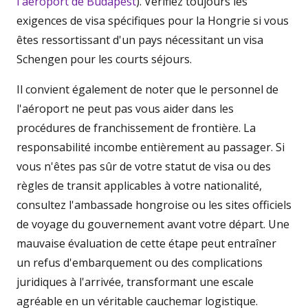
l'aéroport de Budapest
). Vérifiez toujours les
exigences de visa spécifiques pour la Hongrie si vous
êtes ressortissant d'un pays nécessitant un visa
Schengen pour les courts séjours.
Il convient également de noter que le personnel de
l'aéroport ne peut pas vous aider dans les
procédures de franchissement de frontière. La
responsabilité incombe entièrement au passager. Si
vous n'êtes pas sûr de votre statut de visa ou des
règles de transit applicables à votre nationalité,
consultez l'ambassade hongroise ou les sites officiels
de voyage du gouvernement avant votre départ. Une
mauvaise évaluation de cette étape peut entraîner
un refus d'embarquement ou des complications
juridiques à l'arrivée, transformant une escale
agréable en un véritable cauchemar logistique.