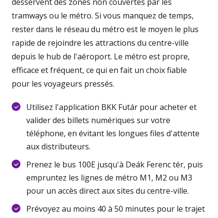
desservent des zones non couvertes par les
tramways ou le métro. Si vous manquez de temps,
rester dans le réseau du métro est le moyen le plus
rapide de rejoindre les attractions du centre-ville
depuis le hub de l'aéroport. Le métro est propre,
efficace et fréquent, ce qui en fait un choix fiable
pour les voyageurs pressés.
Utilisez l'application BKK Futár pour acheter et
valider des billets numériques sur votre
téléphone, en évitant les longues files d'attente
aux distributeurs.
Prenez le bus 100E jusqu'à Deák Ferenc tér, puis
empruntez les lignes de métro M1, M2 ou M3
pour un accès direct aux sites du centre-ville.
Prévoyez au moins 40 à 50 minutes pour le trajet