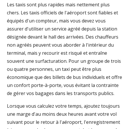
Les taxis sont plus rapides mais nettement plus
chers. Les taxis officiels de l'aéroport sont fiables et
équipés d'un compteur, mais vous devez vous
assurer d'utiliser un service agréé depuis la station
désignée devant le hall des arrivées. Des chauffeurs
non agréés peuvent vous aborder à l'intérieur du
terminal, mais y recourir est risqué et entraîne
souvent une surfacturation. Pour un groupe de trois
ou quatre personnes, un taxi peut être plus
économique que des billets de bus individuels et offre
un confort porte-à-porte, vous évitant la contrainte
de gérer vos bagages dans les transports publics.
Lorsque vous calculez votre temps, ajoutez toujours
une marge d'au moins deux heures avant votre vol
suivant pour le retour à l'aéroport, l'enregistrement