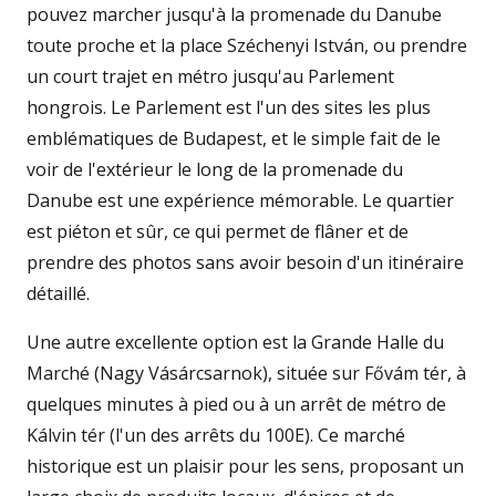
pouvez marcher jusqu'à la promenade du Danube
toute proche et la place Széchenyi István, ou prendre
un court trajet en métro jusqu'au Parlement
hongrois. Le Parlement est l'un des sites les plus
emblématiques de Budapest, et le simple fait de le
voir de l'extérieur le long de la promenade du
Danube est une expérience mémorable. Le quartier
est piéton et sûr, ce qui permet de flâner et de
prendre des photos sans avoir besoin d'un itinéraire
détaillé.
Une autre excellente option est la Grande Halle du
Marché (Nagy Vásárcsarnok), située sur Fővám tér, à
quelques minutes à pied ou à un arrêt de métro de
Kálvin tér (l'un des arrêts du 100E). Ce marché
historique est un plaisir pour les sens, proposant un