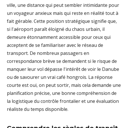
ville, une distance qui peut sembler intimidante pour
un voyageur anxieux mais qui reste en réalité tout à
fait gérable. Cette position stratégique signifie que,
si l'aéroport paraît éloigné du chaos urbain, il
demeure étonnamment accessible pour ceux qui
acceptent de se familiariser avec le réseau de
transport. De nombreux passagers en
correspondance brève se demandent si le risque de
manquer leur vol dépasse l'intérêt de voir le Danube
ou de savourer un vrai café hongrois. La réponse
courte est oui, on peut sortir, mais cela demande une
planification précise, une bonne compréhension de
la logistique du contrôle frontalier et une évaluation
réaliste du temps disponible.