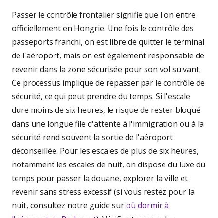
Passer le contrôle frontalier signifie que l'on entre
officiellement en Hongrie. Une fois le contrôle des
passeports franchi, on est libre de quitter le terminal
de l'aéroport, mais on est également responsable de
revenir dans la zone sécurisée pour son vol suivant.
Ce processus implique de repasser par le contrôle de
sécurité, ce qui peut prendre du temps. Si l'escale
dure moins de six heures, le risque de rester bloqué
dans une longue file d'attente à l'immigration ou à la
sécurité rend souvent la sortie de l'aéroport
déconseillée. Pour les escales de plus de six heures,
notamment les escales de nuit, on dispose du luxe du
temps pour passer la douane, explorer la ville et
revenir sans stress excessif (si vous restez pour la
nuit, consultez notre guide sur
où dormir à