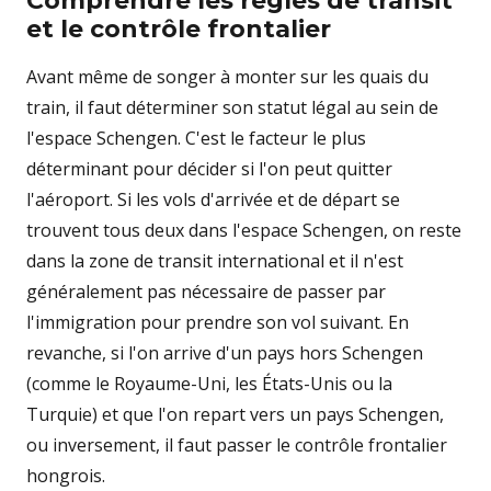
Comprendre les règles de transit
et le contrôle frontalier
Avant même de songer à monter sur les quais du
train, il faut déterminer son statut légal au sein de
l'espace Schengen. C'est le facteur le plus
déterminant pour décider si l'on peut quitter
l'aéroport. Si les vols d'arrivée et de départ se
trouvent tous deux dans l'espace Schengen, on reste
dans la zone de transit international et il n'est
généralement pas nécessaire de passer par
l'immigration pour prendre son vol suivant. En
revanche, si l'on arrive d'un pays hors Schengen
(comme le Royaume-Uni, les États-Unis ou la
Turquie) et que l'on repart vers un pays Schengen,
ou inversement, il faut passer le contrôle frontalier
hongrois.