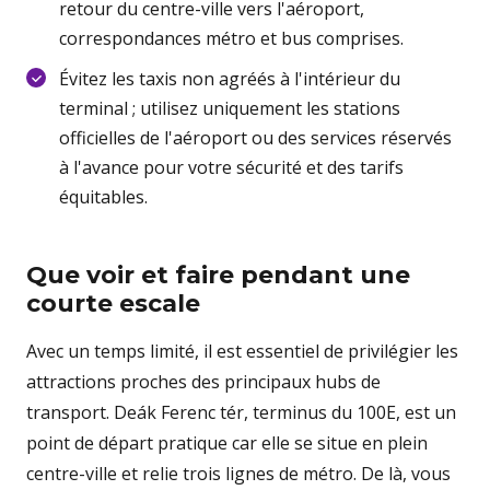
retour du centre-ville vers l'aéroport,
correspondances métro et bus comprises.
Évitez les taxis non agréés à l'intérieur du
terminal ; utilisez uniquement les stations
officielles de l'aéroport ou des services réservés
à l'avance pour votre sécurité et des tarifs
équitables.
Que voir et faire pendant une
courte escale
Avec un temps limité, il est essentiel de privilégier les
attractions proches des principaux hubs de
transport. Deák Ferenc tér, terminus du 100E, est un
point de départ pratique car elle se situe en plein
centre-ville et relie trois lignes de métro. De là, vous