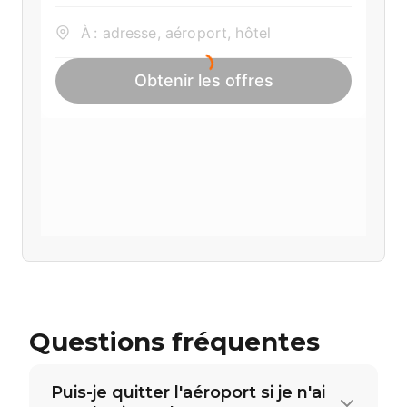
Questions fréquentes
Puis-je quitter l'aéroport si je n'ai