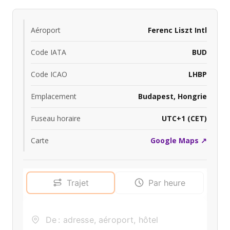
Aéroport
Ferenc Liszt Intl
Code IATA
BUD
Code ICAO
LHBP
Emplacement
Budapest, Hongrie
Fuseau horaire
UTC+1 (CET)
Carte
Google Maps ↗