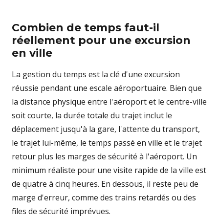
Combien de temps faut-il
réellement pour une excursion
en ville
La gestion du temps est la clé d'une excursion
réussie pendant une escale aéroportuaire. Bien que
la distance physique entre l'aéroport et le centre-ville
soit courte, la durée totale du trajet inclut le
déplacement jusqu'à la gare, l'attente du transport,
le trajet lui-même, le temps passé en ville et le trajet
retour plus les marges de sécurité à l'aéroport. Un
minimum réaliste pour une visite rapide de la ville est
de quatre à cinq heures. En dessous, il reste peu de
marge d'erreur, comme des trains retardés ou des
files de sécurité imprévues.