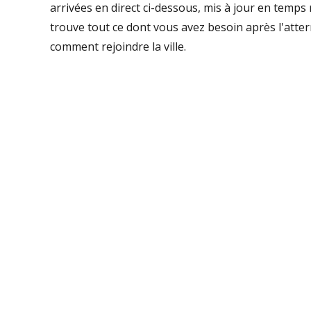
arrivées en direct ci-dessous, mis à jour en temps 
trouve tout ce dont vous avez besoin après l'atte
comment rejoindre la ville.