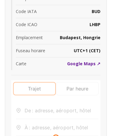
Code IATA
BUD
Code ICAO
LHBP
Emplacement
Budapest, Hongrie
Fuseau horaire
UTC+1 (CET)
Carte
Google Maps ↗