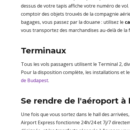
dessus de votre tapis affiche votre numéro de vol
comptoir des objets trouvés de la compagnie aérien
bagages, vous passez par la douane : utilisez le
ca
vous transportez des marchandises au-delà de la f
Terminaux
Tous les vols passagers utilisent le Terminal 2, d
Pour la disposition complète, les installations et l
de Budapest
.
Se rendre de l'aéroport à l
Une fois que vous sortez dans le hall des arrivées,
Airport Express fonctionne 24h/24 et 7j/7 directemen