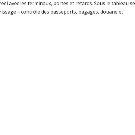
réel avec les terminaux, portes et retards. Sous le tableau se
rrissage – contrôle des passeports, bagages, douane et