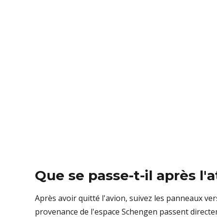
Que se passe-t-il après l'
Après avoir quitté l'avion, suivez les panneaux ve
provenance de l'espace Schengen passent directem