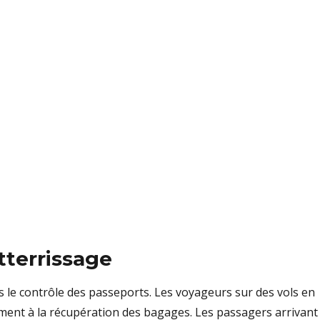
atterrissage
rs le contrôle des passeports. Les voyageurs sur des vols en
ent à la récupération des bagages. Les passagers arrivant