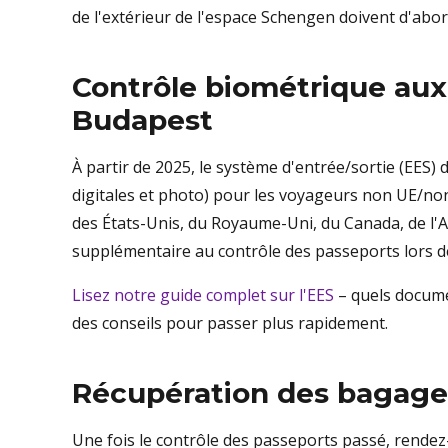
de l'extérieur de l'espace Schengen doivent d'abor
Contrôle biométrique aux 
Budapest
À partir de 2025, le système d'entrée/sortie (EES
digitales et photo) pour les voyageurs non UE/no
des États-Unis, du Royaume-Uni, du Canada, de l'A
supplémentaire au contrôle des passeports lors de
Lisez notre guide complet sur l'EES
– quels docume
des conseils pour passer plus rapidement.
Récupération des bagage
Une fois le contrôle des passeports passé, rendez