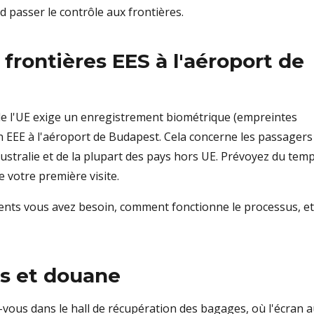
d passer le contrôle aux frontières.
frontières EES à l'aéroport de
) de l'UE exige un enregistrement biométrique (empreintes
n EEE à l'aéroport de Budapest. Cela concerne les passagers
ustralie et de la plupart des pays hors UE. Prévoyez du tem
 votre première visite.
nts vous avez besoin, comment fonctionne le processus, et
s et douane
-vous dans le hall de récupération des bagages, où l'écran a