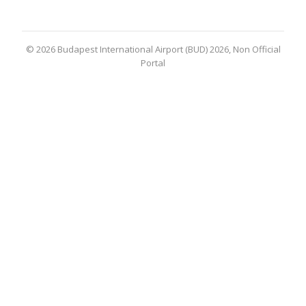
© 2026 Budapest International Airport (BUD) 2026, Non Official
Portal