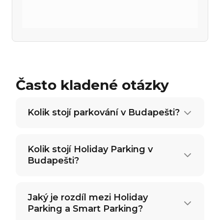
Často kladené otázky
Kolik stojí parkování v Budapešti?
Kolik stojí Holiday Parking v
Budapešti?
Jaký je rozdíl mezi Holiday
Parking a Smart Parking?