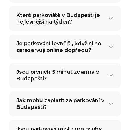
Které parkoviště v Budapešti je
nejlevnější na týden?
Je parkování levnější, když si ho
zarezervuji online dopředu?
Jsou prvních 5 minut zdarma v
Budapešti?
Jak mohu zaplatit za parkování v
Budapešti?
Jsou parkovací místa pro osoby