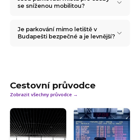
se sníženou mobilitou?
Je parkování mimo letiště v
Budapešti bezpečné a je levnější?
Cestovní průvodce
Zobrazit všechny průvodce
→