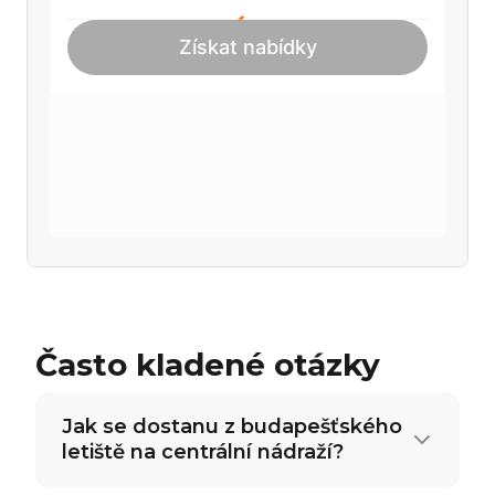
Často kladené otázky
Jak se dostanu z budapešťského
letiště na centrální nádraží?