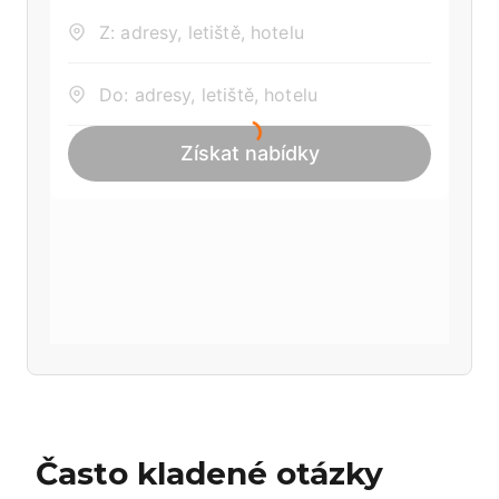
Často kladené otázky