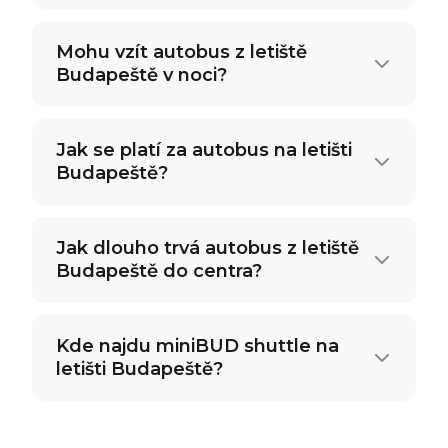
Mohu vzít autobus z letiště
Budapeště v noci?
Jak se platí za autobus na letišti
Budapeště?
Jak dlouho trvá autobus z letiště
Budapeště do centra?
Kde najdu miniBUD shuttle na
letišti Budapeště?