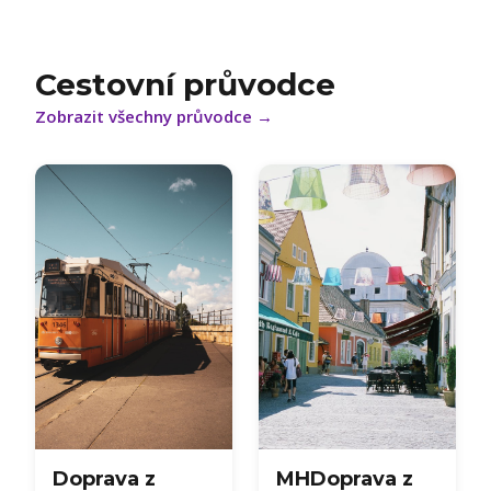
Cestovní průvodce
Zobrazit všechny průvodce
→
Doprava z
MHDoprava z