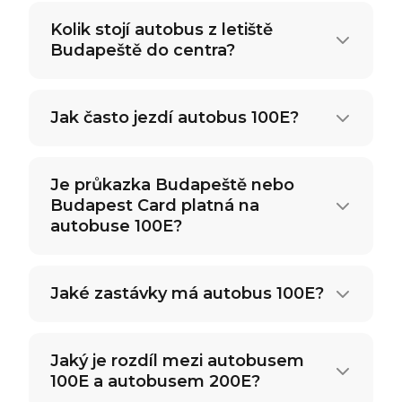
Kolik stojí autobus z letiště
Budapeště do centra?
Jak často jezdí autobus 100E?
Je průkazka Budapeště nebo
Budapest Card platná na
autobuse 100E?
Jaké zastávky má autobus 100E?
Jaký je rozdíl mezi autobusem
100E a autobusem 200E?