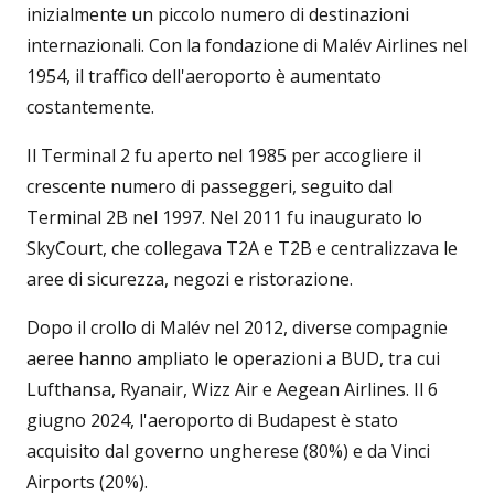
inizialmente un piccolo numero di destinazioni
internazionali. Con la fondazione di Malév Airlines nel
1954, il traffico dell'aeroporto è aumentato
costantemente.
Il Terminal 2 fu aperto nel 1985 per accogliere il
crescente numero di passeggeri, seguito dal
Terminal 2B nel 1997. Nel 2011 fu inaugurato lo
SkyCourt, che collegava T2A e T2B e centralizzava le
aree di sicurezza, negozi e ristorazione.
Dopo il crollo di Malév nel 2012, diverse compagnie
aeree hanno ampliato le operazioni a BUD, tra cui
Lufthansa, Ryanair, Wizz Air e Aegean Airlines. Il 6
giugno 2024, l'aeroporto di Budapest è stato
acquisito dal governo ungherese (80%) e da Vinci
Airports (20%).