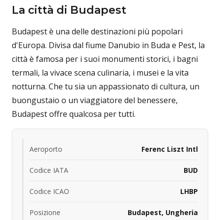
La città di Budapest
Budapest è una delle destinazioni più popolari
d'Europa. Divisa dal fiume Danubio in Buda e Pest, la
città è famosa per i suoi monumenti storici, i bagni
termali, la vivace scena culinaria, i musei e la vita
notturna. Che tu sia un appassionato di cultura, un
buongustaio o un viaggiatore del benessere,
Budapest offre qualcosa per tutti.
Aeroporto
Ferenc Liszt Intl
Codice IATA
BUD
Codice ICAO
LHBP
Posizione
Budapest, Ungheria