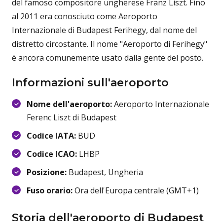
del famoso compositore ungherese Franz Liszt. Fino
al 2011 era conosciuto come Aeroporto
Internazionale di Budapest Ferihegy, dal nome del
distretto circostante. Il nome "Aeroporto di Ferihegy"
è ancora comunemente usato dalla gente del posto.
Informazioni sull'aeroporto
Nome dell'aeroporto:
Aeroporto Internazionale
Ferenc Liszt di Budapest
Codice IATA:
BUD
Codice ICAO:
LHBP
Posizione:
Budapest, Ungheria
Fuso orario:
Ora dell'Europa centrale (GMT+1)
Storia dell'aeroporto di Budapest