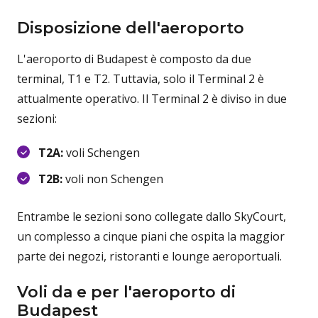
Disposizione dell'aeroporto
L'aeroporto di Budapest è composto da due
terminal, T1 e T2. Tuttavia, solo il Terminal 2 è
attualmente operativo. Il Terminal 2 è diviso in due
sezioni:
T2A:
voli Schengen
T2B:
voli non Schengen
Entrambe le sezioni sono collegate dallo SkyCourt,
un complesso a cinque piani che ospita la maggior
parte dei negozi, ristoranti e lounge aeroportuali.
Voli da e per l'aeroporto di
Budapest