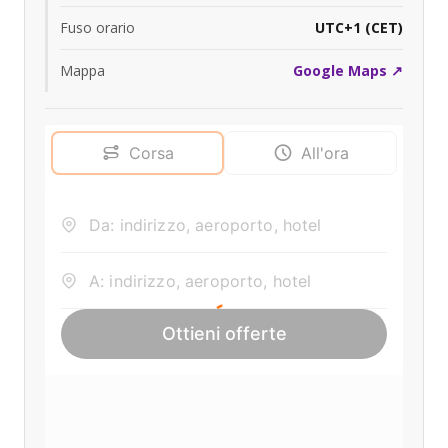
Fuso orario
UTC+1 (CET)
Mappa
Google Maps ↗