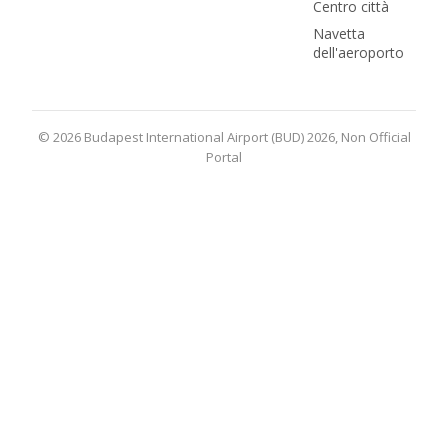
Centro città
Navetta
dell'aeroporto
© 2026 Budapest International Airport (BUD) 2026, Non Official
Portal