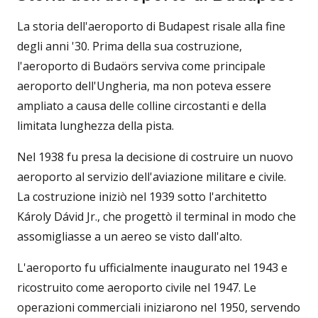
La storia dell'aeroporto di Budapest risale alla fine
degli anni '30. Prima della sua costruzione,
l'aeroporto di Budaörs serviva come principale
aeroporto dell'Ungheria, ma non poteva essere
ampliato a causa delle colline circostanti e della
limitata lunghezza della pista.
Nel 1938 fu presa la decisione di costruire un nuovo
aeroporto al servizio dell'aviazione militare e civile.
La costruzione iniziò nel 1939 sotto l'architetto
Károly Dávid Jr., che progettò il terminal in modo che
assomigliasse a un aereo se visto dall'alto.
L'aeroporto fu ufficialmente inaugurato nel 1943 e
ricostruito come aeroporto civile nel 1947. Le
operazioni commerciali iniziarono nel 1950, servendo