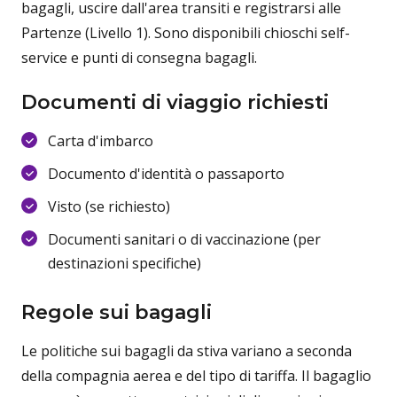
bagagli, uscire dall'area transiti e registrarsi alle
Partenze (Livello 1). Sono disponibili chioschi self-
service e punti di consegna bagagli.
Documenti di viaggio richiesti
Carta d'imbarco
Documento d'identità o passaporto
Visto (se richiesto)
Documenti sanitari o di vaccinazione (per
destinazioni specifiche)
Regole sui bagagli
Le politiche sui bagagli da stiva variano a seconda
della compagnia aerea e del tipo di tariffa. Il bagaglio