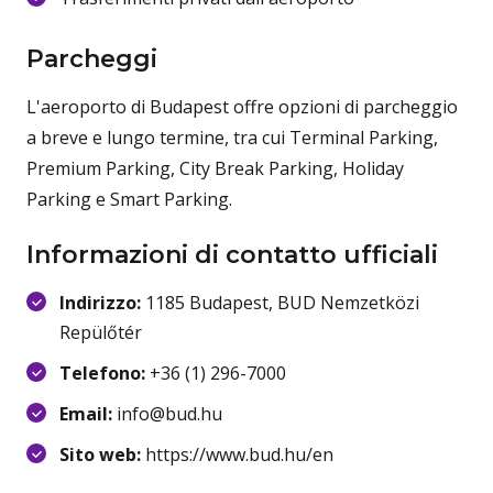
Parcheggi
L'aeroporto di Budapest offre opzioni di parcheggio
a breve e lungo termine, tra cui Terminal Parking,
Premium Parking, City Break Parking, Holiday
Parking e Smart Parking.
Informazioni di contatto ufficiali
Indirizzo:
1185 Budapest, BUD Nemzetközi
Repülőtér
Telefono:
+36 (1) 296-7000
Email:
info@bud.hu
Sito web:
https://www.bud.hu/en