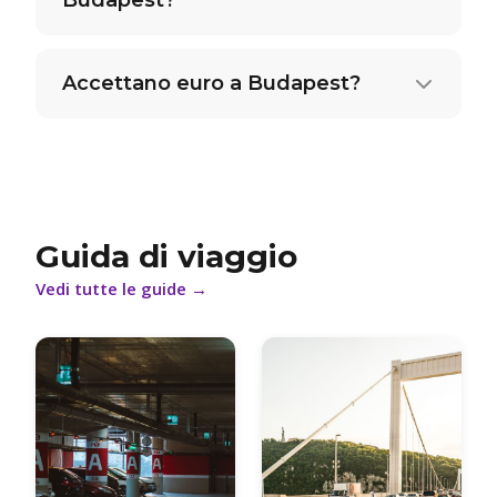
Budapest?
Accettano euro a Budapest?
Guida di viaggio
Vedi tutte le guide
→