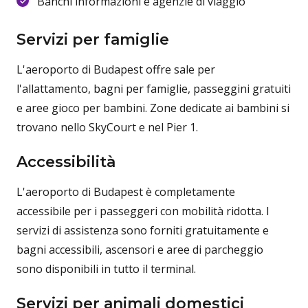
Banchi informazioni e agenzie di viaggio
Servizi per famiglie
L'aeroporto di Budapest offre sale per
l'allattamento, bagni per famiglie, passeggini gratuiti
e aree gioco per bambini. Zone dedicate ai bambini si
trovano nello SkyCourt e nel Pier 1.
Accessibilità
L'aeroporto di Budapest è completamente
accessibile per i passeggeri con mobilità ridotta. I
servizi di assistenza sono forniti gratuitamente e
bagni accessibili, ascensori e aree di parcheggio
sono disponibili in tutto il terminal.
Servizi per animali domestici