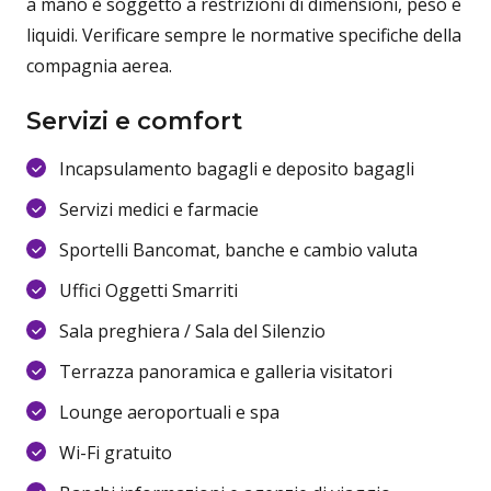
a mano è soggetto a restrizioni di dimensioni, peso e
liquidi. Verificare sempre le normative specifiche della
compagnia aerea.
Servizi e comfort
Incapsulamento bagagli e deposito bagagli
Servizi medici e farmacie
Sportelli Bancomat, banche e cambio valuta
Uffici Oggetti Smarriti
Sala preghiera / Sala del Silenzio
Terrazza panoramica e galleria visitatori
Lounge aeroportuali e spa
Wi-Fi gratuito