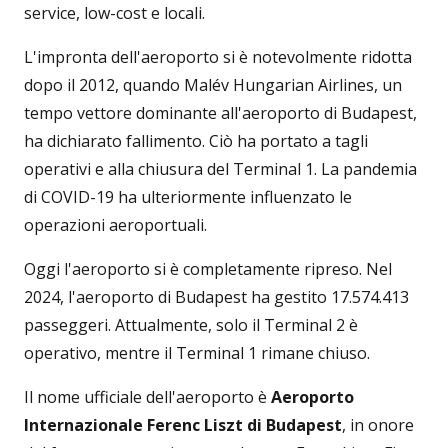
service, low-cost e locali.
L'impronta dell'aeroporto si è notevolmente ridotta
dopo il 2012, quando Malév Hungarian Airlines, un
tempo vettore dominante all'aeroporto di Budapest,
ha dichiarato fallimento. Ciò ha portato a tagli
operativi e alla chiusura del Terminal 1. La pandemia
di COVID-19 ha ulteriormente influenzato le
operazioni aeroportuali.
Oggi l'aeroporto si è completamente ripreso. Nel
2024, l'aeroporto di Budapest ha gestito 17.574.413
passeggeri. Attualmente, solo il Terminal 2 è
operativo, mentre il Terminal 1 rimane chiuso.
Il nome ufficiale dell'aeroporto è
Aeroporto
Internazionale Ferenc Liszt di Budapest
, in onore