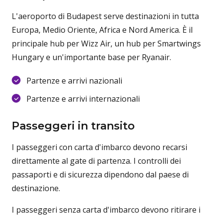
L'aeroporto di Budapest serve destinazioni in tutta
Europa, Medio Oriente, Africa e Nord America. È il
principale hub per Wizz Air, un hub per Smartwings
Hungary e un'importante base per Ryanair.
Partenze e arrivi nazionali
Partenze e arrivi internazionali
Passeggeri in transito
I passeggeri con carta d'imbarco devono recarsi
direttamente al gate di partenza. I controlli dei
passaporti e di sicurezza dipendono dal paese di
destinazione.
I passeggeri senza carta d'imbarco devono ritirare i