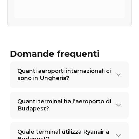
Domande frequenti
Quanti aeroporti internazionali ci
sono in Ungheria?
Quanti terminal ha l'aeroporto di
Budapest?
Quale terminal utilizza Ryanair a