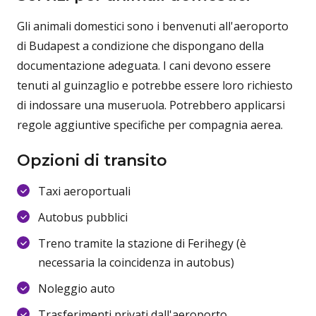
Gli animali domestici sono i benvenuti all'aeroporto
di Budapest a condizione che dispongano della
documentazione adeguata. I cani devono essere
tenuti al guinzaglio e potrebbe essere loro richiesto
di indossare una museruola. Potrebbero applicarsi
regole aggiuntive specifiche per compagnia aerea.
Opzioni di transito
Taxi aeroportuali
Autobus pubblici
Treno tramite la stazione di Ferihegy (è
necessaria la coincidenza in autobus)
Noleggio auto
Trasferimenti privati dall'aeroporto