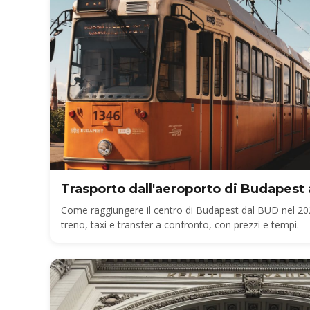
Trasporto dall'aeroporto di Budapest a
Come raggiungere il centro di Budapest dal BUD nel 20
treno, taxi e transfer a confronto, con prezzi e tempi.