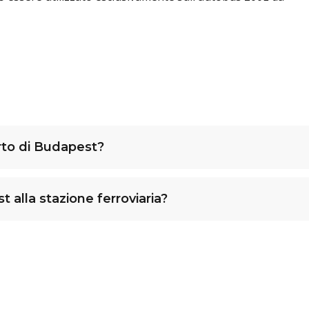
orto di Budapest?
 alla stazione ferroviaria?