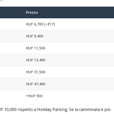
Prezzo
HUF 6,700 (~€17)
HUF 9,400
HUF 11,500
HUF 13,400
HUF 31,500
HUF 47,400
+HUF 900
F 10,000 rispetto a Holiday Parking. Se la camminata è più