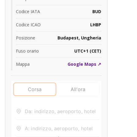
Codice IATA
BUD
Codice ICAO
LHBP
Posizione
Budapest, Ungheria
Fuso orario
UTC+1 (CET)
Mappa
Google Maps ↗