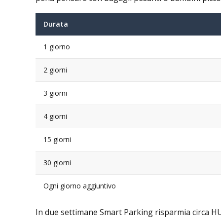
Durata
1 giorno
2 giorni
3 giorni
4 giorni
15 giorni
30 giorni
Ogni giorno aggiuntivo
In due settimane Smart Parking risparmia circa HU