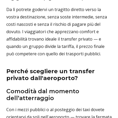
Da lì potrete godervi un tragitto diretto verso la
vostra destinazione, senza soste intermedie, senza
costi nascosti e senza il rischio di pagare più del
dovuto. I viaggiatori che apprezzano comfort e
affidabilità trovano ideale il transfer privato — e
quando un gruppo divide la tariffa, il prezzo finale
può competere con quello dei trasporti pubblici.
Perché scegliere un transfer
privato dall'aeroporto?
Comodità dal momento
dell'atterraggio
Con i mezzi pubblici o al posteggio dei taxi dovete
orientarvi da soli nell'aeroporto — trovare la fermata