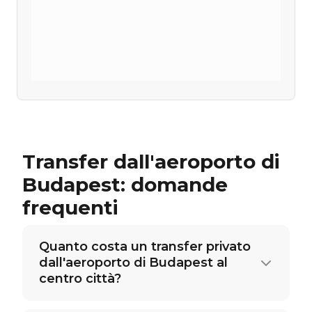
Transfer dall'aeroporto di
Budapest: domande
frequenti
Quanto costa un transfer privato
dall'aeroporto di Budapest al
centro città?