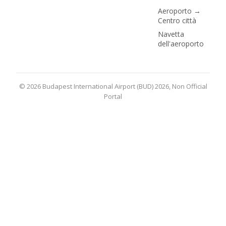
Aeroporto →
Centro città
Navetta
dell'aeroporto
© 2026 Budapest International Airport (BUD) 2026, Non Official
Portal