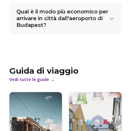
Qual è il modo più economico per
arrivare in città dall'aeroporto di
Budapest?
Guida di viaggio
Vedi tutte le guide
→