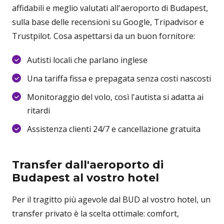
affidabili e meglio valutati all'aeroporto di Budapest,
sulla base delle recensioni su Google, Tripadvisor e
Trustpilot. Cosa aspettarsi da un buon fornitore:
Autisti locali che parlano inglese
Una tariffa fissa e prepagata senza costi nascosti
Monitoraggio del volo, così l'autista si adatta ai
ritardi
Assistenza clienti 24/7 e cancellazione gratuita
Transfer dall'aeroporto di
Budapest al vostro hotel
Per il tragitto più agevole dal BUD al vostro hotel, un
transfer privato è la scelta ottimale: comfort,