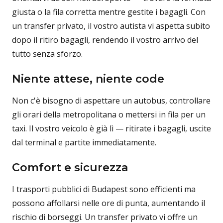
giusta o la fila corretta mentre gestite i bagagli. Con
un transfer privato, il vostro autista vi aspetta subito
dopo il ritiro bagagli, rendendo il vostro arrivo del
tutto senza sforzo.
Niente attese, niente code
Non c'è bisogno di aspettare un autobus, controllare
gli orari della metropolitana o mettersi in fila per un
taxi. Il vostro veicolo è già lì — ritirate i bagagli, uscite
dal terminal e partite immediatamente.
Comfort e sicurezza
I trasporti pubblici di Budapest sono efficienti ma
possono affollarsi nelle ore di punta, aumentando il
rischio di borseggi. Un transfer privato vi offre un