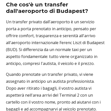
Che cos'è un transfer
dall'aeroporto di Budapest?
Un transfer privato dall'aeroporto è un servizio
porta a porta prenotato in anticipo, pensato per
offrire comfort, trasparenza e serenità all'arrivo
all'aeroporto internazionale Ferenc Liszt di Budapest
(BUD). Si differenzia da un normale taxi per un
aspetto fondamentale: tutto viene organizzato in
anticipo, compresi l'autista, il veicolo e il prezzo.
Quando prenotate un transfer privato, vi viene
assegnato in anticipo un autista professionista.
Dopo aver ritirato i bagagli, il vostro autista vi
aspetterà nell'area arrivi del Terminal 2 con un
cartello con il vostro nome, pronto ad aiutarvi con i
bagagli e ad accompagnarvi al veicolo prenotato.