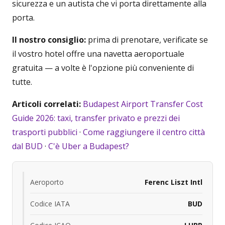
sicurezza e un autista che vi porta direttamente alla
porta.
Il nostro consiglio:
prima di prenotare, verificate se
il vostro hotel offre una navetta aeroportuale
gratuita — a volte è l'opzione più conveniente di
tutte.
Articoli correlati:
Budapest Airport Transfer Cost
Guide 2026: taxi, transfer privato e prezzi dei
trasporti pubblici
·
Come raggiungere il centro città
dal BUD
·
C'è Uber a Budapest?
Aeroporto
Ferenc Liszt Intl
Codice IATA
BUD