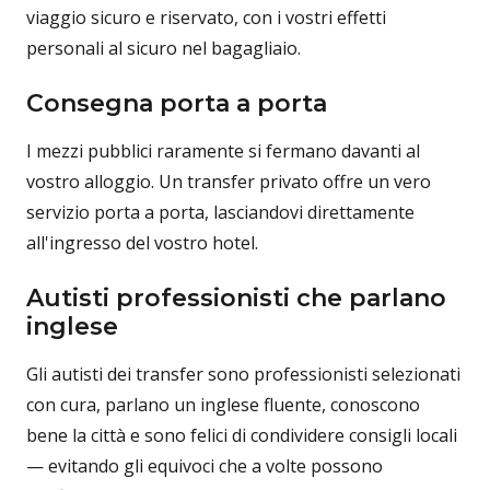
viaggio sicuro e riservato, con i vostri effetti
personali al sicuro nel bagagliaio.
Consegna porta a porta
I mezzi pubblici raramente si fermano davanti al
vostro alloggio. Un transfer privato offre un vero
servizio porta a porta, lasciandovi direttamente
all'ingresso del vostro hotel.
Autisti professionisti che parlano
inglese
Gli autisti dei transfer sono professionisti selezionati
con cura, parlano un inglese fluente, conoscono
bene la città e sono felici di condividere consigli locali
— evitando gli equivoci che a volte possono