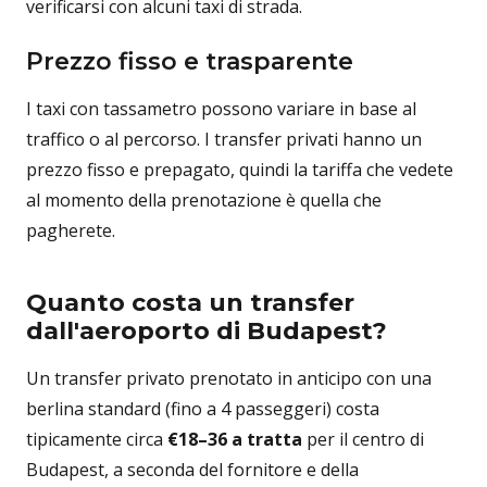
verificarsi con alcuni taxi di strada.
Prezzo fisso e trasparente
I taxi con tassametro possono variare in base al
traffico o al percorso. I transfer privati hanno un
prezzo fisso e prepagato, quindi la tariffa che vedete
al momento della prenotazione è quella che
pagherete.
Quanto costa un transfer
dall'aeroporto di Budapest?
Un transfer privato prenotato in anticipo con una
berlina standard (fino a 4 passeggeri) costa
tipicamente circa
€18–36 a tratta
per il centro di
Budapest, a seconda del fornitore e della