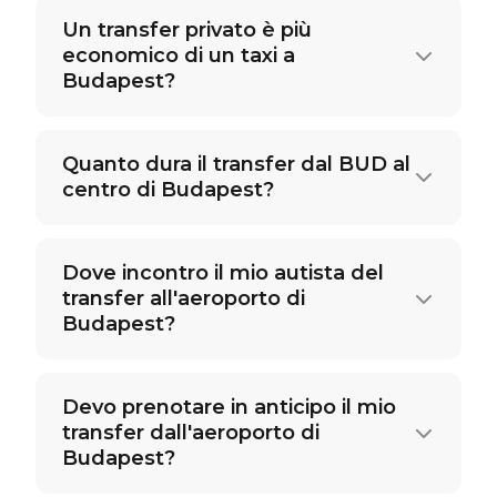
Un transfer privato è più
economico di un taxi a
Budapest?
Quanto dura il transfer dal BUD al
centro di Budapest?
Dove incontro il mio autista del
transfer all'aeroporto di
Budapest?
Devo prenotare in anticipo il mio
transfer dall'aeroporto di
Budapest?