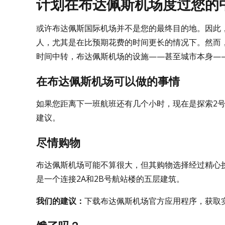
计划在布达佩斯机场度过您的
或许布达佩斯国际机场并不是您的最终目的地。因此
人，尤其是在比预期花费的时间更长的情况下。然而
时间中转，布达佩斯机场的设施——甚至城市本身—
在布达佩斯机场可以做的事情
如果您距离下一班航班还有几个小时，现在是探索2号航
建议。
尽情购物
布达佩斯机场可能不算很大，但其购物选择经过精心挑选
是一个连接2A和2B号航站楼的五层建筑。
我们的建议：
下载布达佩斯机场官方应用程序，获取