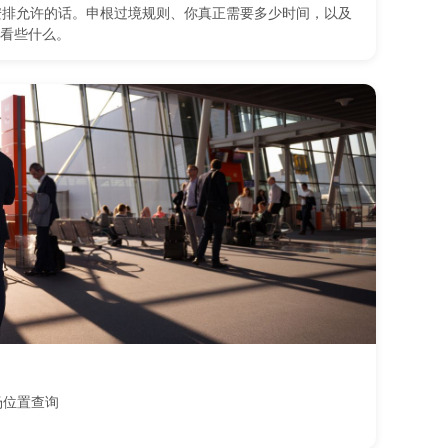
安排允许的话。申根过境规则、你真正需要多少时间，以及
看些什么。
场位置查询