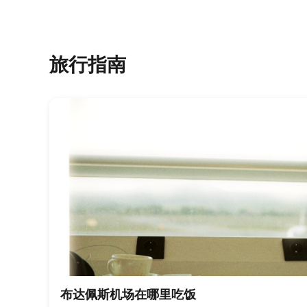
旅行指南
布达佩斯机场在哪里吃饭