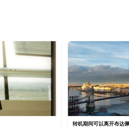
转机期间可以离开布达