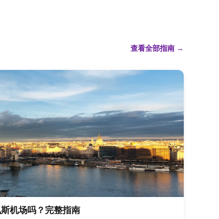
查看全部指南
→
佩斯机场吗？完整指南