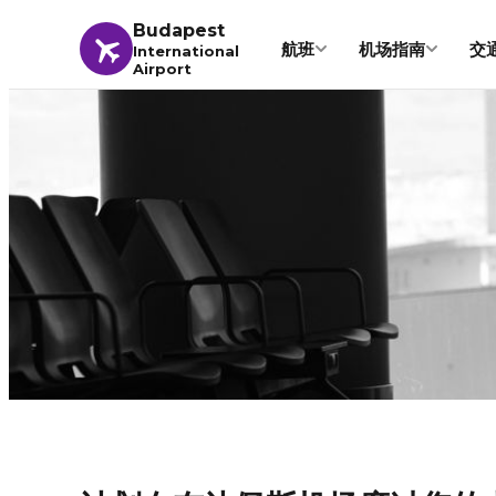
Budapest
航班
机场指南
交
International
Airport