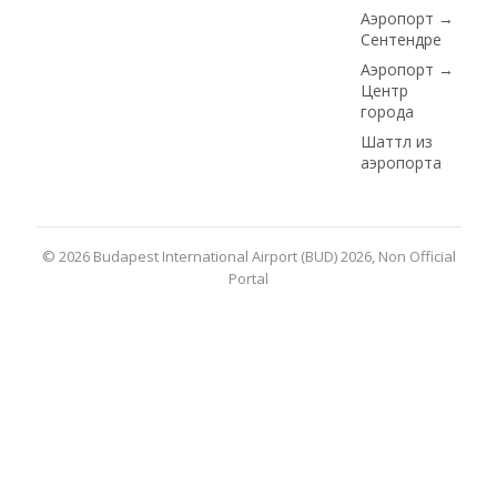
Аэропорт →
Сентендре
Аэропорт →
Центр
города
Шаттл из
аэропорта
© 2026 Budapest International Airport (BUD) 2026, Non Official
Portal