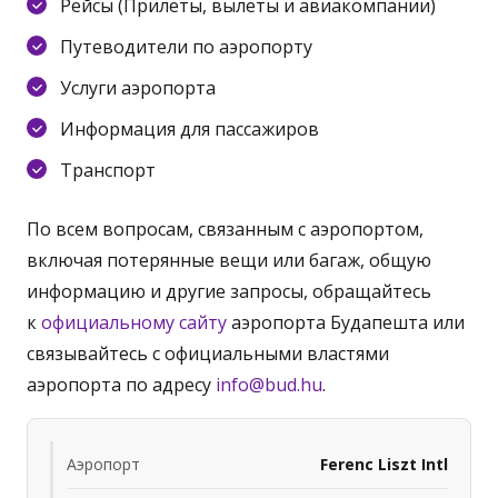
Рейсы (Прилеты, вылеты и авиакомпании)
Путеводители по аэропорту
Услуги аэропорта
Информация для пассажиров
Транспорт
По всем вопросам, связанным с аэропортом,
включая потерянные вещи или багаж, общую
информацию и другие запросы, обращайтесь
к
официальному сайту
аэропорта Будапешта или
связывайтесь с официальными властями
аэропорта по адресу
info@bud.hu
.
Аэропорт
Ferenc Liszt Intl