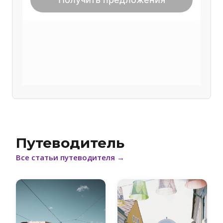
Путеводитель
Все статьи путеводителя
→