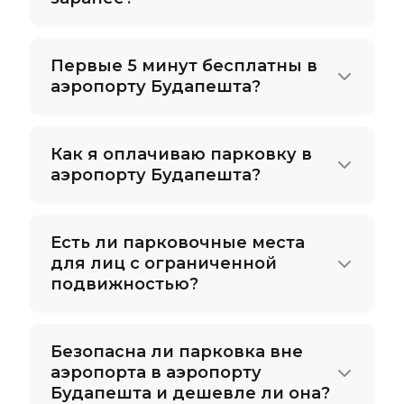
Первые 5 минут бесплатны в
аэропорту Будапешта?
Как я оплачиваю парковку в
аэропорту Будапешта?
Есть ли парковочные места
для лиц с ограниченной
подвижностью?
Безопасна ли парковка вне
аэропорта в аэропорту
Будапешта и дешевле ли она?