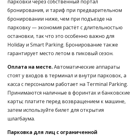
парковки через собственный портал
бронирования, и тариф при предварительном
бронировании ниже, чем при подъезде на
парковку — экономия растёт с длительностью
остановки, так что это особенно важно для
Holiday и Smart Parking. Бронирование также
гарантирует место летом в пиковый сезон.
Оплата на месте.
Автоматические аппараты
стоят у входов в терминал и внутри парковок, а
касса с персоналом работает на Terminal Parking.
Принимаются наличные в форинтах и банковские
карты; платите перед возвращением к машине,
затем используйте билет для открытия
шлагбаума.
Парковка для лиц с ограниченной