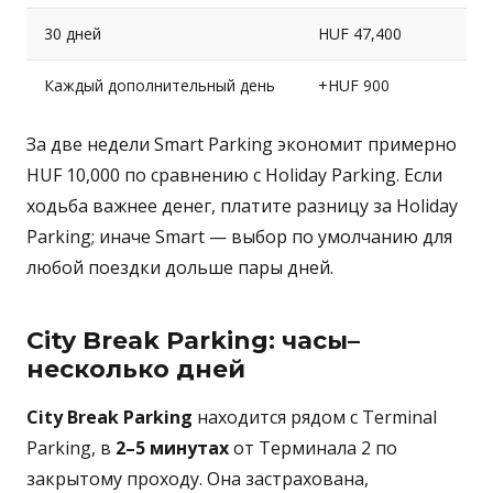
30 дней
HUF 47,400
Каждый дополнительный день
+HUF 900
За две недели Smart Parking экономит примерно
HUF 10,000 по сравнению с Holiday Parking. Если
ходьба важнее денег, платите разницу за Holiday
Parking; иначе Smart — выбор по умолчанию для
любой поездки дольше пары дней.
City Break Parking: часы–
несколько дней
City Break Parking
находится рядом с Terminal
Parking, в
2–5 минутах
от Терминала 2 по
закрытому проходу. Она застрахована,