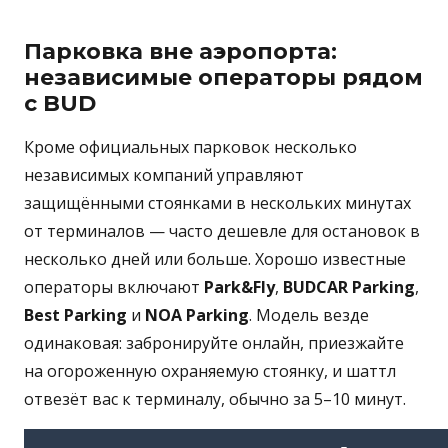
Парковка вне аэропорта:
независимые операторы рядом
с BUD
Кроме официальных парковок несколько
независимых компаний управляют
защищёнными стоянками в нескольких минутах
от терминалов — часто дешевле для остановок в
несколько дней или больше. Хорошо известные
операторы включают
Park&Fly
,
BUDCAR Parking
,
Best Parking
и
NOA Parking
. Модель везде
одинаковая: забронируйте онлайн, приезжайте
на огороженную охраняемую стоянку, и шаттл
отвезёт вас к терминалу, обычно за 5–10 минут.