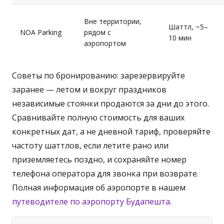
Вне территории,
Шаттл, ~5–
NOA Parking
рядом с
10 мин
аэропортом
Советы по бронированию: зарезервируйте
заранее — летом и вокруг праздников
независимые стоянки продаются за дни до этого.
Сравнивайте полную стоимость для ваших
конкретных дат, а не дневной тариф, проверяйте
частоту шаттлов, если летите рано или
приземляетесь поздно, и сохраняйте номер
телефона оператора для звонка при возврате.
Полная информация об аэропорте в нашем
путеводителе по аэропорту Будапешта
.