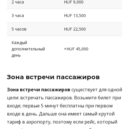
2 часа
HUF 9,000
3 часа
HUF 13,500
5 часов
HUF 22,500
Каждый
дополнительный
+HUF 45,000
день
Зона встречи пассажиров
Зона встречи пассажиров
существует для одной
цели: встречать пассажиров. Возьмите билет при
входе; первые 5 минут бесплатны при первом
входе в день. Дальше она имеет самый крутой
тариф в аэропорту, поэтому если рейс, который