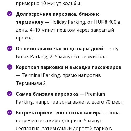
примерно 10 минут ходьбы.
Долгосрочная парковка, ближе к
терминалу
— Holiday Parking, от HUF 8,400 в
день, 4–10 минут пешком через закрытый
проход.
От нескольких часов до пары дней
— City
Break Parking, 2–5 минут от терминала.
Короткая парковка и высадка пассажиров
— Terminal Parking, прямо напротив
Терминала 2.
Самая близкая парковка
— Premium
Parking, напротив зоны вылета, всего 70 мест.
Встреча прилетевшего пассажира
— зона
встречи пассажиров; первые 5 минут
бесплатно, затем самый дорогой тариф в