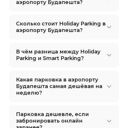
аэропорту Будапешта?
Сколько стоит Holiday Parking в
аэропорту Будапешта?
В чём разница между Holiday
Parking и Smart Parking?
Какая парковка в аэропорту
Будапешта самая дешёвая на
неделю?
Парковка дешевле, если
забронировать онлайн
заранее?