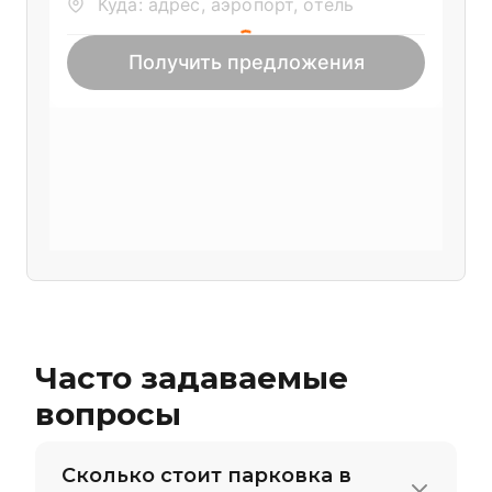
Часто задаваемые
вопросы
Сколько стоит парковка в