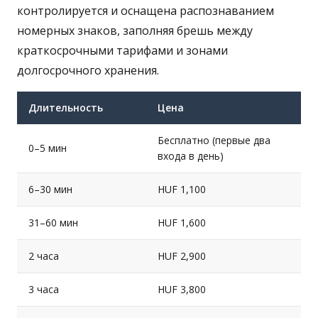
контролируется и оснащена распознаванием
номерных знаков, заполняя брешь между
краткосрочными тарифами и зонами
долгосрочного хранения.
Длительность
Цена
Бесплатно (первые два
0–5 мин
входа в день)
6–30 мин
HUF 1,100
31–60 мин
HUF 1,600
2 часа
HUF 2,900
3 часа
HUF 3,800