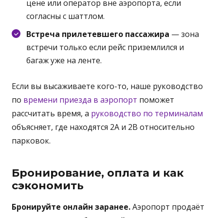
цене или оператор вне аэропорта, если
согласны с шаттлом.
Встреча прилетевшего пассажира
— зона
встречи только если рейс приземлился и
багаж уже на ленте.
Если вы высаживаете кого-то, наше руководство
по
времени приезда в аэропорт
поможет
рассчитать время, а
руководство по терминалам
объясняет, где находятся 2A и 2B относительно
парковок.
Бронирование, оплата и как
сэкономить
Бронируйте онлайн заранее.
Аэропорт продаёт