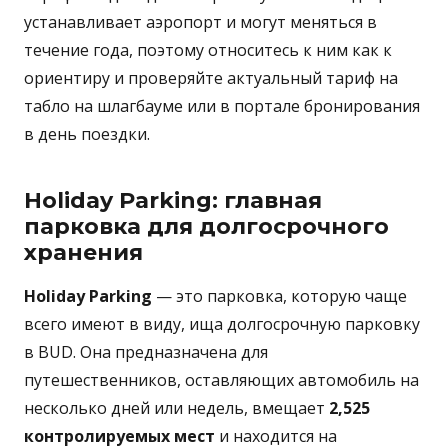
устанавливает аэропорт и могут меняться в
течение года, поэтому относитесь к ним как к
ориентиру и проверяйте актуальный тариф на
табло на шлагбауме или в портале бронирования
в день поездки.
Holiday Parking: главная
парковка для долгосрочного
хранения
Holiday Parking
— это парковка, которую чаще
всего имеют в виду, ища долгосрочную парковку
в BUD. Она предназначена для
путешественников, оставляющих автомобиль на
несколько дней или недель, вмещает
2,525
контролируемых мест
и находится на