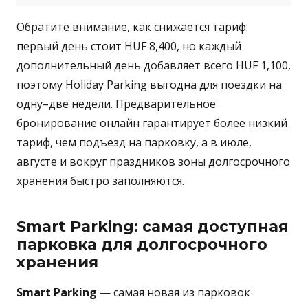
Обратите внимание, как снижается тариф:
первый день стоит HUF 8,400, но каждый
дополнительный день добавляет всего HUF 1,100,
поэтому Holiday Parking выгодна для поездки на
одну–две недели. Предварительное
бронирование онлайн гарантирует более низкий
тариф, чем подъезд на парковку, а в июле,
августе и вокруг праздников зоны долгосрочного
хранения быстро заполняются.
Smart Parking: самая доступная
парковка для долгосрочного
хранения
Smart Parking
— самая новая из парковок