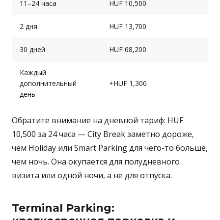
11–24 часа
HUF 10,500
2 дня
HUF 13,700
30 дней
HUF 68,200
Каждый
дополнительный
+HUF 1,300
день
Обратите внимание на дневной тариф: HUF
10,500 за 24 часа — City Break заметно дороже,
чем Holiday или Smart Parking для чего-то больше,
чем ночь. Она окупается для полудневного
визита или одной ночи, а не для отпуска.
Terminal Parking: