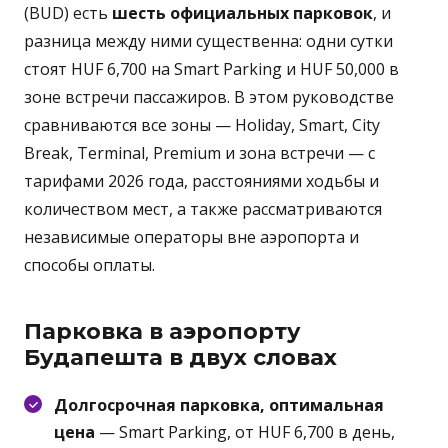
(BUD) есть
шесть официальных парковок
, и
разница между ними существенна: одни сутки
стоят HUF 6,700 на Smart Parking и HUF 50,000 в
зоне встречи пассажиров. В этом руководстве
сравниваются все зоны — Holiday, Smart, City
Break, Terminal, Premium и зона встречи — с
тарифами 2026 года, расстояниями ходьбы и
количеством мест, а также рассматриваются
независимые операторы вне аэропорта и
способы оплаты.
Парковка в аэропорту
Будапешта в двух словах
Долгосрочная парковка, оптимальная
цена
— Smart Parking, от HUF 6,700 в день,