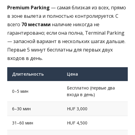
Premium Parking
— самая близкая из всех, прямо
в зоне вылета и полностью контролируется. С
всего
70 местами
наличие никогда не
гарантировано; если она полна, Terminal Parking
— запасной вариант в нескольких шагах дальше.
Первые 5 минут бесплатны для первых двух
входов в день.
Длительность
Цена
Бесплатно (первые два
0–5 мин
входа в день)
6–30 мин
HUF 3,000
31–60 мин
HUF 4,500