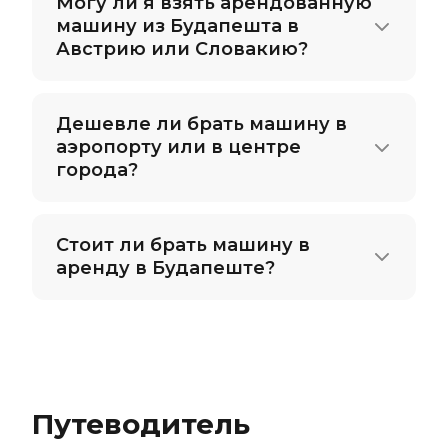
Могу ли я взять арендованную
машину из Будапешта в
Австрию или Словакию?
Дешевле ли брать машину в
аэропорту или в центре
города?
Стоит ли брать машину в
аренду в Будапеште?
Путеводитель