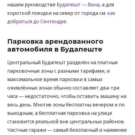
нашем руководстве
Будапешт — Вена
, а для
короткой поездки на север от города см.
как
добраться до Сентендре
.
Парковка арендованного
автомобиля в Будапеште
Центральный Будапешт разделён на платные
парковочные зоны с разными тарифами, и
максимальное время парковки в самых
оживлённых зонах обычно составляет два-три
часа — недостаточно, чтобы оставить машину на
весь день. Многие зоны бесплатны вечером и по
выходным, а бесплатная парковка на улице
становится реальной вне центральных районов.
Частные гаражи — самый безопасный и наименее