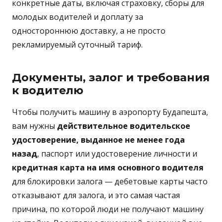
конкретные даты, включая страховку, сборы для
молодых водителей и доплату за
одностороннюю доставку, а не просто
рекламируемый суточный тариф.
Документы, залог и требования
к водителю
Чтобы получить машину в аэропорту Будапешта,
вам нужны
действительное водительское
удостоверение, выданное не менее года
назад
, паспорт или удостоверение личности и
кредитная карта на имя основного водителя
для блокировки залога — дебетовые карты часто
отказывают для залога, и это самая частая
причина, по которой люди не получают машину