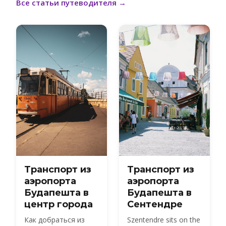
Все статьи путеводителя
→
Транспорт из
Транспорт из
аэропорта
аэропорта
Будапешта в
Будапешта в
центр города
Сентендре
Как добраться из
Szentendre sits on the