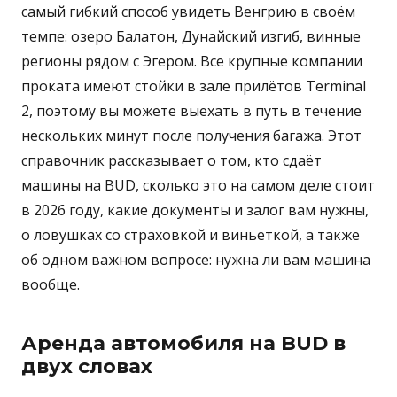
самый гибкий способ увидеть Венгрию в своём
темпе: озеро Балатон, Дунайский изгиб, винные
регионы рядом с Эгером. Все крупные компании
проката имеют стойки в зале прилётов Terminal
2, поэтому вы можете выехать в путь в течение
нескольких минут после получения багажа. Этот
справочник рассказывает о том, кто сдаёт
машины на BUD, сколько это на самом деле стоит
в 2026 году, какие документы и залог вам нужны,
о ловушках со страховкой и виньеткой, а также
об одном важном вопросе: нужна ли вам машина
вообще.
Аренда автомобиля на BUD в
двух словах