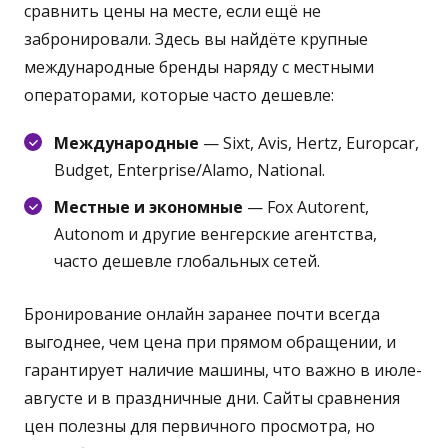
сравнить цены на месте, если ещё не
забронировали. Здесь вы найдёте крупные
международные бренды наряду с местными
операторами, которые часто дешевле:
Международные
— Sixt, Avis, Hertz, Europcar,
Budget, Enterprise/Alamo, National.
Местные и экономные
— Fox Autorent,
Autonom и другие венгерские агентства,
часто дешевле глобальных сетей.
Бронирование онлайн заранее почти всегда
выгоднее, чем цена при прямом обращении, и
гарантирует наличие машины, что важно в июле-
августе и в праздничные дни. Сайты сравнения
цен полезны для первичного просмотра, но