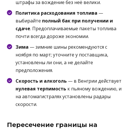
штрафы за вождение без неё велики.
Политика расходования топлива
—
выбирайте
полный бак при получении и
сдаче
. Предоплачиваемые пакеты топлива
почти всегда дороже экономии.
Зима
— зимние шины рекомендуются с
ноября по март; уточните у поставщика,
установлены ли они, а не делайте
предположения.
Скорость и алкоголь
— в Венгрии действует
нулевая терпимость
к пьяному вождению, и
на автомагистралях установлены радары
скорости.
Пересечение границы на