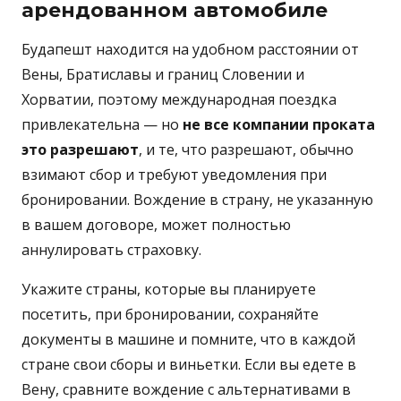
арендованном автомобиле
Будапешт находится на удобном расстоянии от
Вены, Братиславы и границ Словении и
Хорватии, поэтому международная поездка
привлекательна — но
не все компании проката
это разрешают
, и те, что разрешают, обычно
взимают сбор и требуют уведомления при
бронировании. Вождение в страну, не указанную
в вашем договоре, может полностью
аннулировать страховку.
Укажите страны, которые вы планируете
посетить, при бронировании, сохраняйте
документы в машине и помните, что в каждой
стране свои сборы и виньетки. Если вы едете в
Вену, сравните вождение с альтернативами в