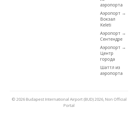
аэропорта
Аэропорт →
Вокзал
Keleti
Аэропорт →
Сентендре
Аэропорт →
Центр
города
Шаттл из
аэропорта
© 2026 Budapest International Airport (BUD) 2026, Non Official
Portal