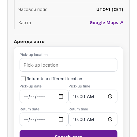
Часовой пояс
UTC+1 (CET)
Карта
Google Maps ↗
Аренда авто