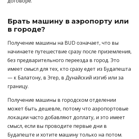
договоре.
Брать машину в аэропорту или
в городе?
Получение машины на BUD означает, что вы
начинаете путешествие сразу после приземления,
без предварительного переезда в город. Это
имеет смысл для тех, кто сразу едет из Будапешта
— к Балатону, в Эгер, в Дунайский изгиб или за
границу.
Получение машины в городском отделении
может быть дешевле, потому что аэропортовые
локации часто добавляют доплату, и это имеет
смысл, если вы проводите первые дни в
Будапеште и хотите машину только на потом.