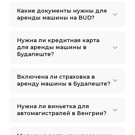
Какие документы нужны для
аренды машины на BUD?
Нужна ли кредитная карта
для аренды машины в
Будапеште?
Включена ли страховка в
аренду машины в Будапеште?
Нужна ли виньетка для
автомагистралей в Венгрии?