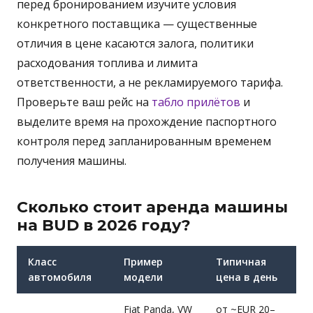
перед бронированием изучите условия
конкретного поставщика — существенные
отличия в цене касаются залога, политики
расходования топлива и лимита
ответственности, а не рекламируемого тарифа.
Проверьте ваш рейс на
табло прилётов
и
выделите время на прохождение паспортного
контроля перед запланированным временем
получения машины.
Сколько стоит аренда машины
на BUD в 2026 году?
Класс
Пример
Типичная
автомобиля
модели
цена в день
Fiat Panda, VW
от ~EUR 20–