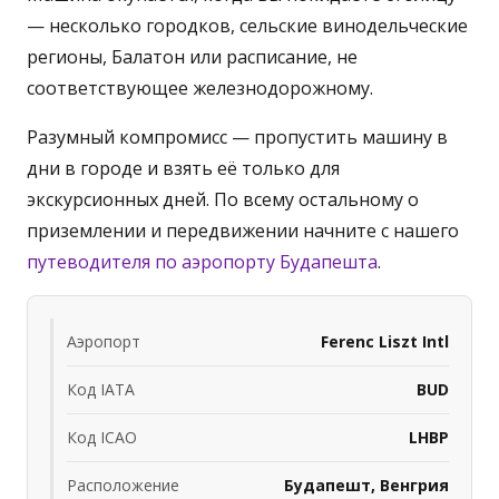
— несколько городков, сельские винодельческие
регионы, Балатон или расписание, не
соответствующее железнодорожному.
Разумный компромисс — пропустить машину в
дни в городе и взять её только для
экскурсионных дней. По всему остальному о
приземлении и передвижении начните с нашего
путеводителя по аэропорту Будапешта
.
Аэропорт
Ferenc Liszt Intl
Код IATA
BUD
Код ICAO
LHBP
Расположение
Будапешт, Венгрия