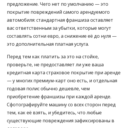
предложение. Чего нет по умолчанию — это
покрытие повреждений самого арендуемого
автомобиля: стандартная франшиза оставляет
вас ответственным за убытки, которые могут
составлять сотни евро, а снижение её до нуля —
это дополнительная платная услуга.
Перед тем как платить за это на стойке,
проверьте, не предоставляет ли уже ваша
кредитная карта страховое покрытие при аренде
— у многих премиум-карт оно есть, и отдельная
годовая полис обычно дешевле, чем
приобретение франшизы при каждой аренде.
Сфотографируйте машину со всех сторон перед
тем, как её взять, и убедитесь, что любые
существующие повреждения зафиксированы в