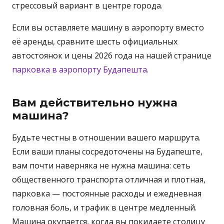
стрессовый вариант в центре города.
Если вы оставляете машину в аэропорту вместо
её аренды, сравните шесть официальных
автостоянок и цены 2026 года на нашей странице
парковка в аэропорту Будапешта
.
Вам действительно нужна
машина?
Будьте честны в отношении вашего маршрута.
Если ваши планы сосредоточены на Будапеште,
вам почти наверняка не нужна машина: сеть
общественного транспорта отличная и плотная,
парковка — постоянные расходы и ежедневная
головная боль, и трафик в центре медленный.
Машина окупается, когда вы покидаете столицу