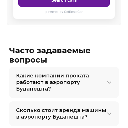
Часто задаваемые
вопросы
Какие компании проката
работают в аэропорту
Будапешта?
Сколько стоит аренда машины
в аэропорту Будапешта?