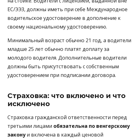
на стойке. Водители с лицензией, выданной вне
ЕС/ЭЭЗ, должны иметь при себе Международное
водительское удостоверение в дополнение к
своему национальному удостоверению.
Минимальный возраст обычно 21 год, а водители
младше 25 лет обычно платят доплату за
молодого водителя. Дополнительные водители
должны быть присутствовать с собственным
удостоверением при подписании договора.
Страховка: что включено и что
исключено
Страховка гражданской ответственности перед
третьими лицами
обязательна по венгерскому
закону
и включена в каждый ценовой