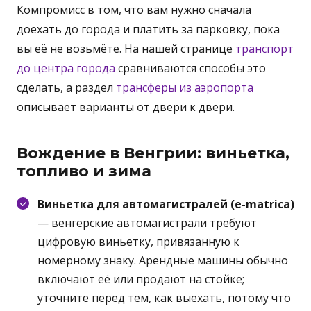
Компромисс в том, что вам нужно сначала
доехать до города и платить за парковку, пока
вы её не возьмёте. На нашей странице
транспорт
до центра города
сравниваются способы это
сделать, а раздел
трансферы из аэропорта
описывает варианты от двери к двери.
Вождение в Венгрии: виньетка,
топливо и зима
Виньетка для автомагистралей (e-matrica)
— венгерские автомагистрали требуют
цифровую виньетку, привязанную к
номерному знаку. Арендные машины обычно
включают её или продают на стойке;
уточните перед тем, как выехать, потому что