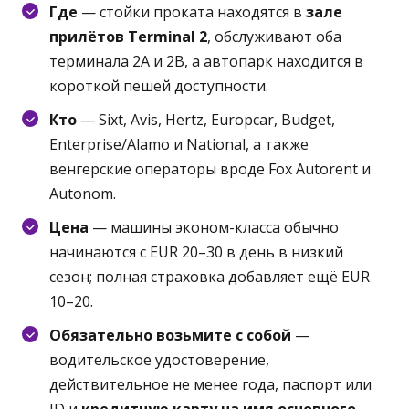
Где
— стойки проката находятся в
зале
прилётов Terminal 2
, обслуживают оба
терминала 2A и 2B, а автопарк находится в
короткой пешей доступности.
Кто
— Sixt, Avis, Hertz, Europcar, Budget,
Enterprise/Alamo и National, а также
венгерские операторы вроде Fox Autorent и
Autonom.
Цена
— машины эконом-класса обычно
начинаются с EUR 20–30 в день в низкий
сезон; полная страховка добавляет ещё EUR
10–20.
Обязательно возьмите с собой
—
водительское удостоверение,
действительное не менее года, паспорт или