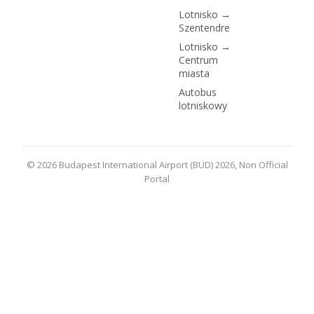
Lotnisko →
Szentendre
Lotnisko →
Centrum
miasta
Autobus
lotniskowy
© 2026 Budapest International Airport (BUD) 2026, Non Official
Portal