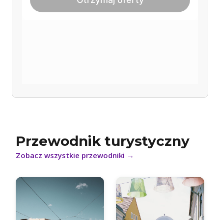
Przewodnik turystyczny
Zobacz wszystkie przewodniki
→