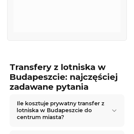
Transfery z lotniska w
Budapeszcie: najczęściej
zadawane pytania
Ile kosztuje prywatny transfer z
lotniska w Budapeszcie do
centrum miasta?