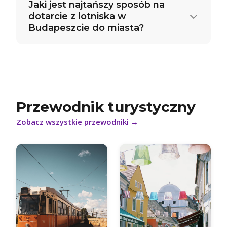
Jaki jest najtańszy sposób na
dotarcie z lotniska w
Budapeszcie do miasta?
Przewodnik turystyczny
Zobacz wszystkie przewodniki
→