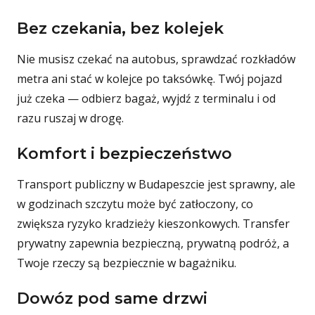
Bez czekania, bez kolejek
Nie musisz czekać na autobus, sprawdzać rozkładów
metra ani stać w kolejce po taksówkę. Twój pojazd
już czeka — odbierz bagaż, wyjdź z terminalu i od
razu ruszaj w drogę.
Komfort i bezpieczeństwo
Transport publiczny w Budapeszcie jest sprawny, ale
w godzinach szczytu może być zatłoczony, co
zwiększa ryzyko kradzieży kieszonkowych. Transfer
prywatny zapewnia bezpieczną, prywatną podróż, a
Twoje rzeczy są bezpiecznie w bagażniku.
Dowóz pod same drzwi