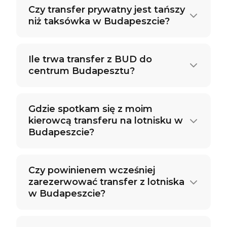
Czy transfer prywatny jest tańszy
niż taksówka w Budapeszcie?
Ile trwa transfer z BUD do
centrum Budapesztu?
Gdzie spotkam się z moim
kierowcą transferu na lotnisku w
Budapeszcie?
Czy powinienem wcześniej
zarezerwować transfer z lotniska
w Budapeszcie?