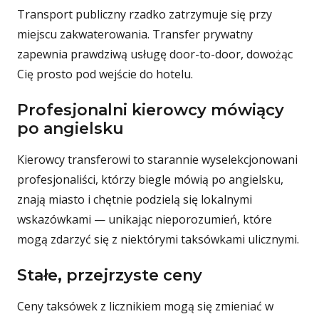
Transport publiczny rzadko zatrzymuje się przy
miejscu zakwaterowania. Transfer prywatny
zapewnia prawdziwą usługę door-to-door, dowożąc
Cię prosto pod wejście do hotelu.
Profesjonalni kierowcy mówiący
po angielsku
Kierowcy transferowi to starannie wyselekcjonowani
profesjonaliści, którzy biegle mówią po angielsku,
znają miasto i chętnie podzielą się lokalnymi
wskazówkami — unikając nieporozumień, które
mogą zdarzyć się z niektórymi taksówkami ulicznymi.
Stałe, przejrzyste ceny
Ceny taksówek z licznikiem mogą się zmieniać w