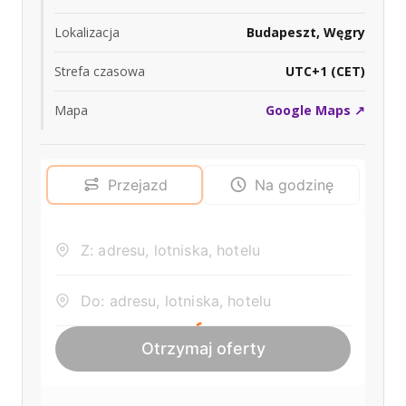
Lokalizacja
Budapeszt, Węgry
Strefa czasowa
UTC+1 (CET)
Mapa
Google Maps ↗