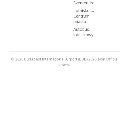
Szentendre
Lotnisko →
Centrum
miasta
Autobus
lotniskowy
© 2026 Budapest International Airport (BUD) 2026, Non Official
Portal