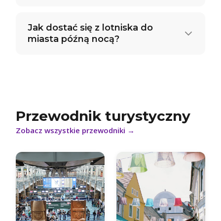
Jak dostać się z lotniska do
miasta późną nocą?
Przewodnik turystyczny
Zobacz wszystkie przewodniki
→