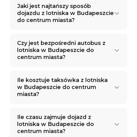
Jaki jest najtańszy sposób
dojazdu z lotniska w Budapeszcie
do centrum miasta?
Czy jest bezpośredni autobus z
lotniska w Budapeszcie do
centrum miasta?
Ile kosztuje taksówka z lotniska
w Budapeszcie do centrum
miasta?
Ile czasu zajmuje dojazd z
lotniska w Budapeszcie do
centrum miasta?