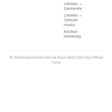
Lotnisko →
Szentendre
Lotnisko →
Centrum
miasta
Autobus
lotniskowy
© 2026 Budapest International Airport (BUD) 2026, Non Official
Portal