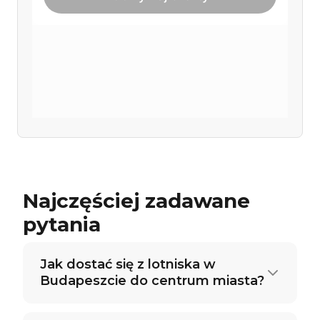
Najczęściej zadawane
pytania
Jak dostać się z lotniska w
Budapeszcie do centrum miasta?