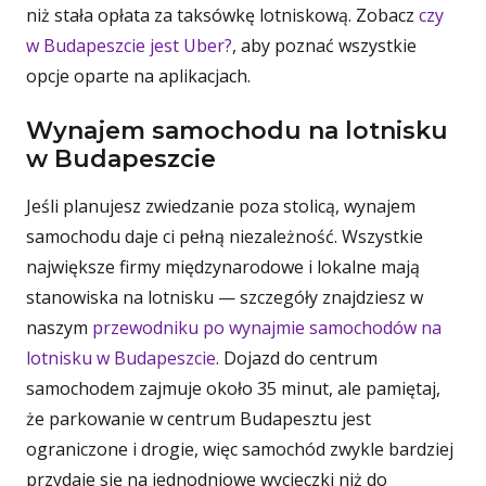
niż stała opłata za taksówkę lotniskową. Zobacz
czy
w Budapeszcie jest Uber?
, aby poznać wszystkie
opcje oparte na aplikacjach.
Wynajem samochodu na lotnisku
w Budapeszcie
Jeśli planujesz zwiedzanie poza stolicą, wynajem
samochodu daje ci pełną niezależność. Wszystkie
największe firmy międzynarodowe i lokalne mają
stanowiska na lotnisku — szczegóły znajdziesz w
naszym
przewodniku po wynajmie samochodów na
lotnisku w Budapeszcie
. Dojazd do centrum
samochodem zajmuje około 35 minut, ale pamiętaj,
że parkowanie w centrum Budapesztu jest
ograniczone i drogie, więc samochód zwykle bardziej
przydaje się na jednodniowe wycieczki niż do