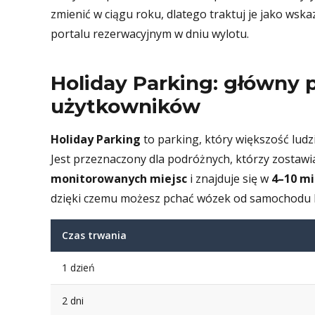
zmienić w ciągu roku, dlatego traktuj je jako wsk
portalu rezerwacyjnym w dniu wylotu.
Holiday Parking: główny
użytkowników
Holiday Parking
to parking, który większość ludz
Jest przeznaczony dla podróżnych, którzy zostawi
monitorowanych miejsc
i znajduje się w
4–10 mi
dzięki czemu możesz pchać wózek od samochodu 
Czas trwania
1 dzień
2 dni