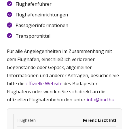
Flughafenführer
Flughafeneinrichtungen
Passagierinformationen
Transportmittel
Für alle Angelegenheiten im Zusammenhang mit
dem Flughafen, einschließlich verlorener
Gegenstände oder Gepäck, allgemeiner
Informationen und anderer Anfragen, besuchen Sie
bitte die
offizielle Website
des Budapester
Flughafens oder wenden Sie sich direkt an die
offiziellen Flughafenbehörden unter
info@bud.hu
.
Flughafen
Ferenc Liszt Intl