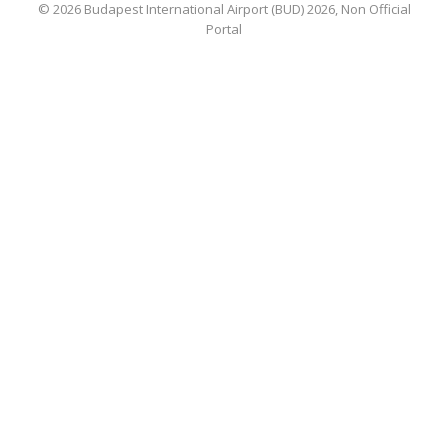
© 2026 Budapest International Airport (BUD) 2026, Non Official
Portal