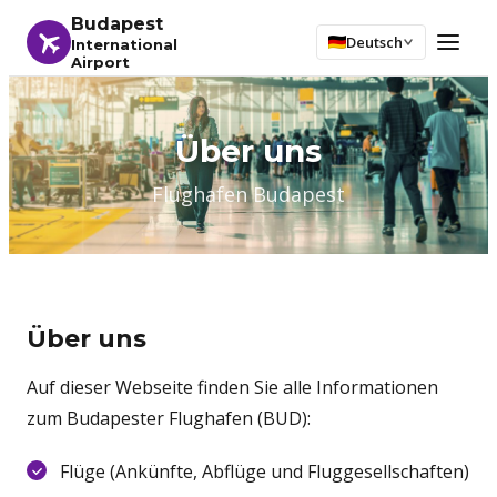
Budapest
Deutsch
International
Airport
Über uns
Flughafen Budapest
Über uns
Auf dieser Webseite finden Sie alle Informationen
zum Budapester Flughafen (BUD):
Flüge (Ankünfte, Abflüge und Fluggesellschaften)