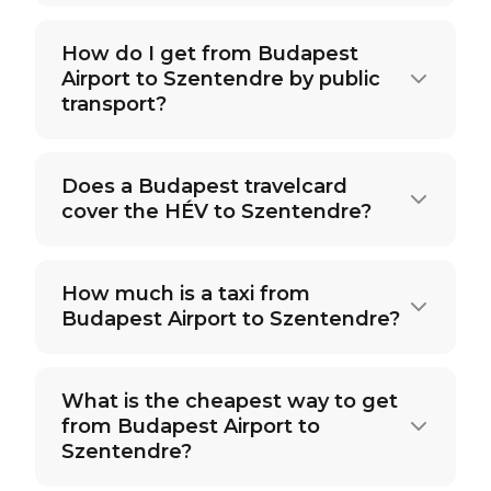
How do I get from Budapest
Airport to Szentendre by public
transport?
Does a Budapest travelcard
cover the HÉV to Szentendre?
How much is a taxi from
Budapest Airport to Szentendre?
What is the cheapest way to get
from Budapest Airport to
Szentendre?