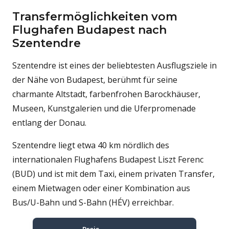
Transfermöglichkeiten vom
Flughafen Budapest nach
Szentendre
Szentendre ist eines der beliebtesten Ausflugsziele in
der Nähe von Budapest, berühmt für seine
charmante Altstadt, farbenfrohen Barockhäuser,
Museen, Kunstgalerien und die Uferpromenade
entlang der Donau.
Szentendre liegt etwa 40 km nördlich des
internationalen Flughafens Budapest Liszt Ferenc
(BUD) und ist mit dem Taxi, einem privaten Transfer,
einem Mietwagen oder einer Kombination aus
Bus/U-Bahn und S-Bahn (HÉV) erreichbar.