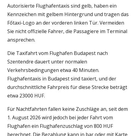
Autorisierte Flughafentaxis sind gelb, haben ein
Kennzeichen mit gelbem Hintergrund und tragen das
Főtaxi-Logo an der vorderen linken Tür. Vermeiden
Sie nicht offizielle Fahrer, die Passagiere im Terminal
ansprechen.
Die Taxifahrt vom Flughafen Budapest nach
Szentendre dauert unter normalen
Verkehrsbedingungen etwa 40 Minuten.
Flughafentaxis in Budapest sind taxiert, und der
durchschnittliche Fahrpreis für diese Strecke beträgt
etwa 23000 HUF.
Für Nachtfahrten fallen keine Zuschläge an, seit dem
1. August 2026 wird jedoch bei jeder Fahrt vom
Flughafen ein Flughafenzuschlag von 800 HUF
berechnet. Die Bezahlung kann in bar oder mit Karte