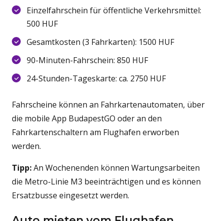
Einzelfahrschein für öffentliche Verkehrsmittel:
500 HUF
Gesamtkosten (3 Fahrkarten): 1500 HUF
90-Minuten-Fahrschein: 850 HUF
24-Stunden-Tageskarte: ca. 2750 HUF
Fahrscheine können an Fahrkartenautomaten, über
die mobile App BudapestGO oder an den
Fahrkartenschaltern am Flughafen erworben
werden.
Tipp:
An Wochenenden können Wartungsarbeiten
die Metro-Linie M3 beeinträchtigen und es können
Ersatzbusse eingesetzt werden.
Auto mieten vom Flughafen