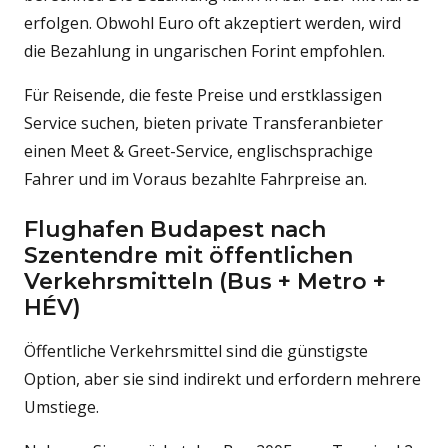
erfolgen. Obwohl Euro oft akzeptiert werden, wird
die Bezahlung in ungarischen Forint empfohlen.
Für Reisende, die feste Preise und erstklassigen
Service suchen, bieten private Transferanbieter
einen Meet & Greet-Service, englischsprachige
Fahrer und im Voraus bezahlte Fahrpreise an.
Flughafen Budapest nach
Szentendre mit öffentlichen
Verkehrsmitteln (Bus + Metro +
HÉV)
Öffentliche Verkehrsmittel sind die günstigste
Option, aber sie sind indirekt und erfordern mehrere
Umstiege.