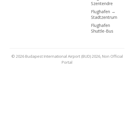
Szentendre
Flughafen →
Stadtzentrum
Flughafen
Shuttle-Bus
© 2026 Budapest International Airport (BUD) 2026, Non Official
Portal