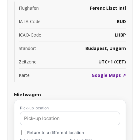
Flughafen
Ferenc Liszt Intl
IATA-Code
BUD
ICAO-Code
LHBP
Standort
Budapest, Ungarn
Zeitzone
UTC+1 (CET)
Karte
Google Maps ↗
Mietwagen