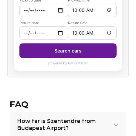
FAQ
How far is Szentendre from
Budapest Airport?