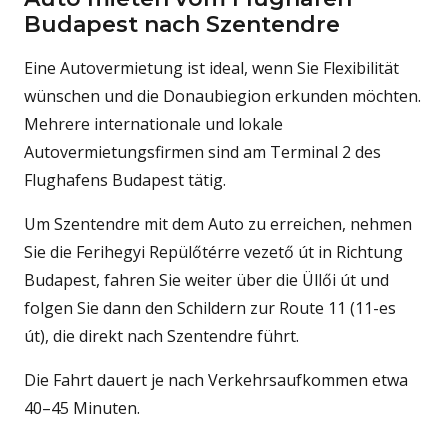
Budapest nach Szentendre
Eine Autovermietung ist ideal, wenn Sie Flexibilität
wünschen und die Donaubiegion erkunden möchten.
Mehrere internationale und lokale
Autovermietungsfirmen sind am Terminal 2 des
Flughafens Budapest tätig.
Um Szentendre mit dem Auto zu erreichen, nehmen
Sie die Ferihegyi Repülőtérre vezető út in Richtung
Budapest, fahren Sie weiter über die Üllői út und
folgen Sie dann den Schildern zur Route 11 (11-es
út), die direkt nach Szentendre führt.
Die Fahrt dauert je nach Verkehrsaufkommen etwa
40–45 Minuten.