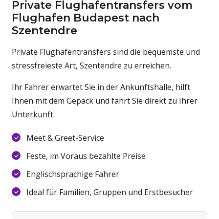
Private Flughafentransfers vom
Flughafen Budapest nach
Szentendre
Private Flughafentransfers sind die bequemste und
stressfreieste Art, Szentendre zu erreichen.
Ihr Fahrer erwartet Sie in der Ankunftshalle, hilft
Ihnen mit dem Gepäck und fährt Sie direkt zu Ihrer
Unterkunft.
Meet & Greet-Service
Feste, im Voraus bezahlte Preise
Englischsprachige Fahrer
Ideal für Familien, Gruppen und Erstbesucher