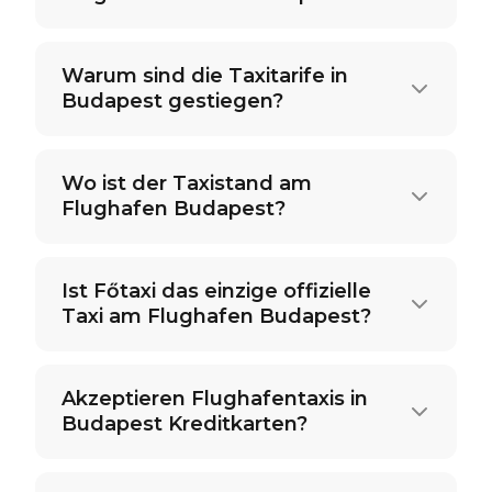
Warum sind die Taxitarife in
Budapest gestiegen?
Wo ist der Taxistand am
Flughafen Budapest?
Ist Főtaxi das einzige offizielle
Taxi am Flughafen Budapest?
Akzeptieren Flughafentaxis in
Budapest Kreditkarten?