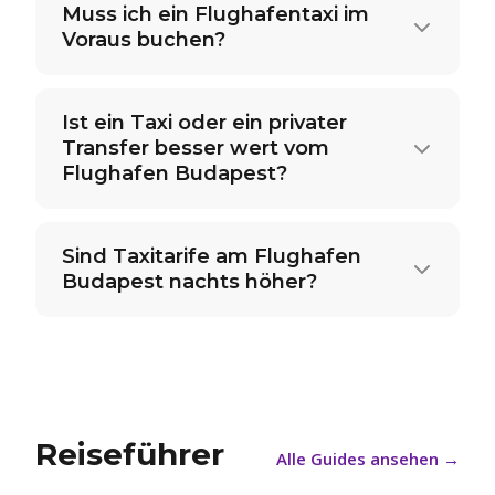
Muss ich ein Flughafentaxi im
Voraus buchen?
Ist ein Taxi oder ein privater
Transfer besser wert vom
Flughafen Budapest?
Sind Taxitarife am Flughafen
Budapest nachts höher?
Reiseführer
Alle Guides ansehen
→