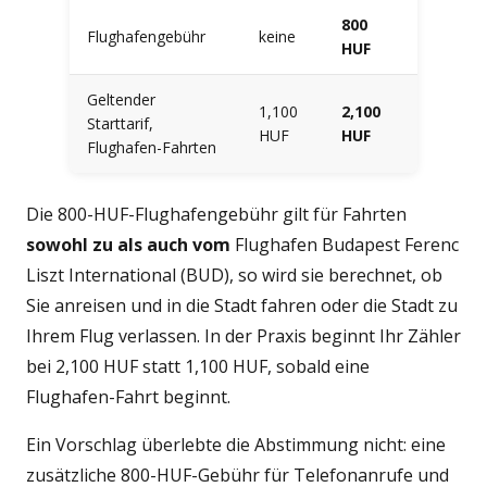
800
Flughafengebühr
keine
HUF
Geltender
1,100
2,100
Starttarif,
HUF
HUF
Flughafen-Fahrten
Die 800-HUF-Flughafengebühr gilt für Fahrten
sowohl zu als auch vom
Flughafen Budapest Ferenc
Liszt International (BUD), so wird sie berechnet, ob
Sie anreisen und in die Stadt fahren oder die Stadt zu
Ihrem Flug verlassen. In der Praxis beginnt Ihr Zähler
bei 2,100 HUF statt 1,100 HUF, sobald eine
Flughafen-Fahrt beginnt.
Ein Vorschlag überlebte die Abstimmung nicht: eine
zusätzliche 800-HUF-Gebühr für Telefonanrufe und