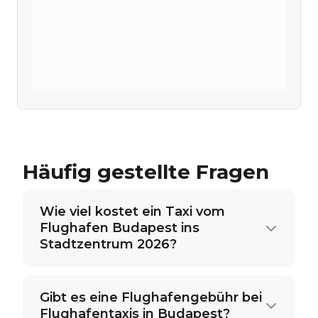
Häufig gestellte Fragen
Wie viel kostet ein Taxi vom
Flughafen Budapest ins
Stadtzentrum 2026?
Gibt es eine Flughafengebühr bei
Flughafentaxis in Budapest?