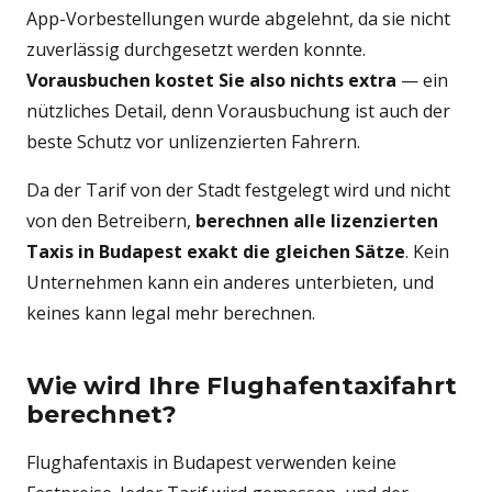
App-Vorbestellungen wurde abgelehnt, da sie nicht
zuverlässig durchgesetzt werden konnte.
Vorausbuchen kostet Sie also nichts extra
— ein
nützliches Detail, denn Vorausbuchung ist auch der
beste Schutz vor unlizenzierten Fahrern.
Da der Tarif von der Stadt festgelegt wird und nicht
von den Betreibern,
berechnen alle lizenzierten
Taxis in Budapest exakt die gleichen Sätze
. Kein
Unternehmen kann ein anderes unterbieten, und
keines kann legal mehr berechnen.
Wie wird Ihre Flughafentaxifahrt
berechnet?
Flughafentaxis in Budapest verwenden keine