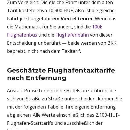
Zum Vergleich: Die gleiche Fahrt unter dem alten
Tarif kostete etwa 10,300 HUF, also ist die gleiche
Fahrt jetzt ungefähr
ein Viertel teurer
. Wenn das
die Mathematik für Sie ändert, sind die
100E
Flughafenbus
und die
Flughafenbahn
von dieser
Entscheidung unberührt — beide werden von BKK
bepreist, nicht nach dem Taxitarif.
Geschätzte Flughafentaxitarife
nach Entfernung
Anstatt Preise für einzelne Hotels anzuführen, die
sich von Straße zu Straße unterscheiden, können Sie
mit der folgenden Tabelle Ihre eigene Entfernung
abgleichen. Alle Werte einschließlich des 2,100-HUF-
Flughafen-Starttarifs und ausschließlich der