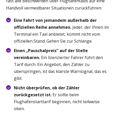
fast alle Beschwerden über Flughafentaxis auf eine
Handvoll vermeidbarer Situationen zurückführen:
Eine Fahrt von jemandem außerhalb der
offiziellen Reihe annehmen.
Jeder, der Ihnen im
Terminal ein Taxi anbietet, kommt nicht vom
offiziellen Stand. Gehen Sie zur Schlange.
Einen „Pauschalpreis" auf der Stelle
vereinbaren.
Ein lizenzierter Fahrer führt den
Tarif durch. Ein Angebot, den Zähler zu
überspringen, ist das klarste Warnsignal, das es
gibt.
Nicht überprüfen, ob der Zähler
zurückgesetzt ist.
Er sollte beim
Flughafenstarttarif beginnen, nicht teilweise
oben.