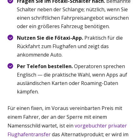
Fragen Sie im Főtaxi-Schalter nach.
Bemannte
Schalter neben der Schlange; nützlich, wenn Sie
einen schriftlichen Fahrpreisangebot wünschen
oder ein größeres Fahrzeug benötigen.
Nutzen Sie die Főtaxi-App.
Praktisch für die
Rückfahrt zum Flughafen und zeigt das
ankommende Auto.
Per Telefon bestellen.
Operatoren sprechen
Englisch — die praktische Wahl, wenn Apps auf
ausländischen Karten oder Roaming-Daten
kämpfen.
Für einen fixen, im Voraus vereinbarten Preis mit
einem Fahrer, der an der Sperre mit einem
Namensschild wartet, ist ein
vorgebuchter privater
Flughafentransfer
das Alternativprodukt; er wird im