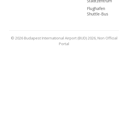
Stadtzentrum
Flughafen
Shuttle-Bus
© 2026 Budapest International Airport (BUD) 2026, Non Official
Portal