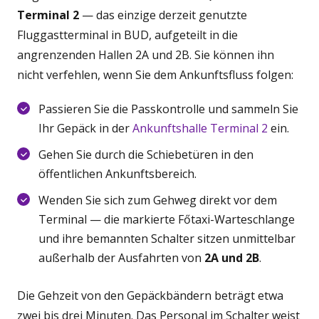
Terminal 2
— das einzige derzeit genutzte
Fluggastterminal in BUD, aufgeteilt in die
angrenzenden Hallen 2A und 2B. Sie können ihn
nicht verfehlen, wenn Sie dem Ankunftsfluss folgen:
Passieren Sie die Passkontrolle und sammeln Sie
Ihr Gepäck in der
Ankunftshalle Terminal 2
ein.
Gehen Sie durch die Schiebetüren in den
öffentlichen Ankunftsbereich.
Wenden Sie sich zum Gehweg direkt vor dem
Terminal — die markierte Főtaxi-Warteschlange
und ihre bemannten Schalter sitzen unmittelbar
außerhalb der Ausfahrten von
2A und 2B
.
Die Gehzeit von den Gepäckbändern beträgt etwa
zwei bis drei Minuten. Das Personal im Schalter weist