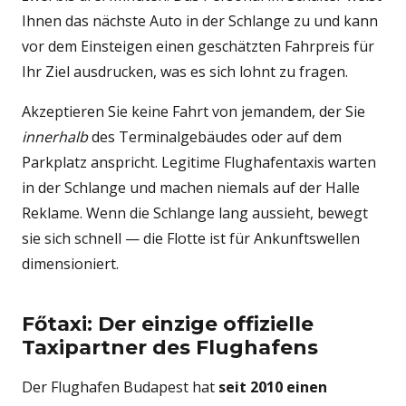
Ihnen das nächste Auto in der Schlange zu und kann
vor dem Einsteigen einen geschätzten Fahrpreis für
Ihr Ziel ausdrucken, was es sich lohnt zu fragen.
Akzeptieren Sie keine Fahrt von jemandem, der Sie
innerhalb
des Terminalgebäudes oder auf dem
Parkplatz anspricht. Legitime Flughafentaxis warten
in der Schlange und machen niemals auf der Halle
Reklame. Wenn die Schlange lang aussieht, bewegt
sie sich schnell — die Flotte ist für Ankunftswellen
dimensioniert.
Főtaxi: Der einzige offizielle
Taxipartner des Flughafens
Der Flughafen Budapest hat
seit 2010 einen