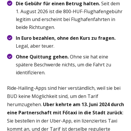
Die Gebühr für einen Betrug halten.
Seit dem
1. August 2026 ist die 800-HUF-Flughafengebühr
legitim und erscheint bei Flughafenfahrten in
beide Richtungen.
In Euro bezahlen, ohne den Kurs zu fragen.
Legal, aber teuer.
Ohne Quittung gehen.
Ohne sie hat eine
spätere Beschwerde nichts, um die Fahrt zu
identifizieren.
Ride-Hailing-Apps sind hier verständlich, weil sie bei
BUD keine Möglichkeit sind, um den Tarif
herumzugehen.
Uber kehrte am 13. Juni 2024 durch
eine Partnerschaft mit Főtaxi in die Stadt zurück
:
Sie bestellen in der Uber-App, ein lizenziertes Taxi
kommt an, und der Tarif ist derselbe regulierte