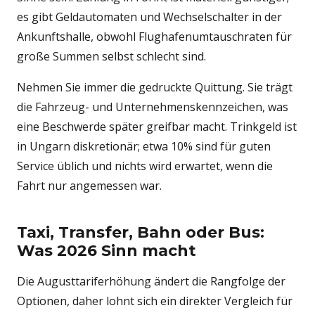
es gibt Geldautomaten und Wechselschalter in der
Ankunftshalle, obwohl Flughafenumtauschraten für
große Summen selbst schlecht sind.
Nehmen Sie immer die gedruckte Quittung. Sie trägt
die Fahrzeug- und Unternehmenskennzeichen, was
eine Beschwerde später greifbar macht. Trinkgeld ist
in Ungarn diskretionär; etwa 10% sind für guten
Service üblich und nichts wird erwartet, wenn die
Fahrt nur angemessen war.
Taxi, Transfer, Bahn oder Bus:
Was 2026 Sinn macht
Die Augusttariferhöhung ändert die Rangfolge der
Optionen, daher lohnt sich ein direkter Vergleich für