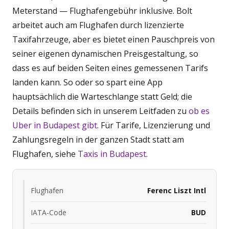
Meterstand — Flughafengebühr inklusive. Bolt
arbeitet auch am Flughafen durch lizenzierte
Taxifahrzeuge, aber es bietet einen Pauschpreis von
seiner eigenen dynamischen Preisgestaltung, so
dass es auf beiden Seiten eines gemessenen Tarifs
landen kann. So oder so spart eine App
hauptsächlich die Warteschlange statt Geld; die
Details befinden sich in unserem Leitfaden zu
ob es
Uber in Budapest gibt
. Für Tarife, Lizenzierung und
Zahlungsregeln in der ganzen Stadt statt am
Flughafen, siehe
Taxis in Budapest
.
Flughafen
Ferenc Liszt Intl
IATA-Code
BUD