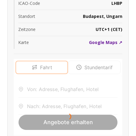
ICAO-Code
LHBP
Standort
Budapest, Ungarn
Zeitzone
UTC+1 (CET)
Karte
Google Maps ↗