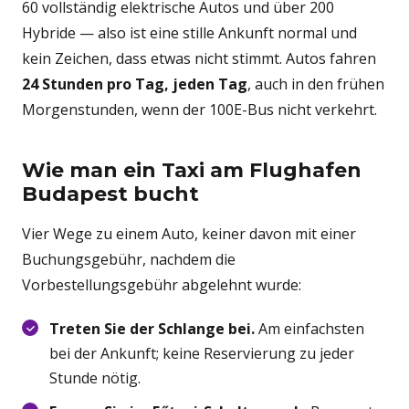
60 vollständig elektrische Autos und über 200
Hybride — also ist eine stille Ankunft normal und
kein Zeichen, dass etwas nicht stimmt. Autos fahren
24 Stunden pro Tag, jeden Tag
, auch in den frühen
Morgenstunden, wenn der 100E-Bus nicht verkehrt.
Wie man ein Taxi am Flughafen
Budapest bucht
Vier Wege zu einem Auto, keiner davon mit einer
Buchungsgebühr, nachdem die
Vorbestellungsgebühr abgelehnt wurde:
Treten Sie der Schlange bei.
Am einfachsten
bei der Ankunft; keine Reservierung zu jeder
Stunde nötig.