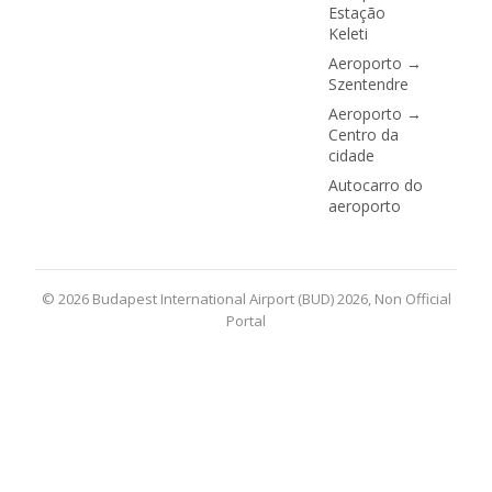
Estação
Keleti
Aeroporto →
Szentendre
Aeroporto →
Centro da
cidade
Autocarro do
aeroporto
© 2026 Budapest International Airport (BUD) 2026, Non Official
Portal