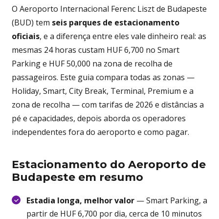
O Aeroporto Internacional Ferenc Liszt de Budapeste
(BUD) tem
seis parques de estacionamento
oficiais
, e a diferença entre eles vale dinheiro real: as
mesmas 24 horas custam HUF 6,700 no Smart
Parking e HUF 50,000 na zona de recolha de
passageiros. Este guia compara todas as zonas —
Holiday, Smart, City Break, Terminal, Premium e a
zona de recolha — com tarifas de 2026 e distâncias a
pé e capacidades, depois aborda os operadores
independentes fora do aeroporto e como pagar.
Estacionamento do Aeroporto de
Budapeste em resumo
Estadia longa, melhor valor
— Smart Parking, a
partir de HUF 6,700 por dia, cerca de 10 minutos