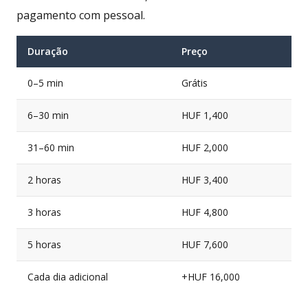
pagamento com pessoal.
Duração
Preço
0–5 min
Grátis
6–30 min
HUF 1,400
31–60 min
HUF 2,000
2 horas
HUF 3,400
3 horas
HUF 4,800
5 horas
HUF 7,600
Cada dia adicional
+HUF 16,000