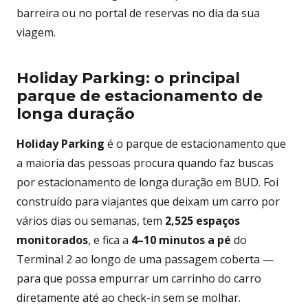
barreira ou no portal de reservas no dia da sua
viagem.
Holiday Parking: o principal
parque de estacionamento de
longa duração
Holiday Parking
é o parque de estacionamento que
a maioria das pessoas procura quando faz buscas
por estacionamento de longa duração em BUD. Foi
construído para viajantes que deixam um carro por
vários dias ou semanas, tem
2,525 espaços
monitorados
, e fica a
4–10 minutos a pé
do
Terminal 2 ao longo de uma passagem coberta —
para que possa empurrar um carrinho do carro
diretamente até ao check-in sem se molhar.