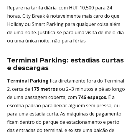
Repare na tarifa diária: com HUF 10,500 para 24
horas, City Break é notavelmente mais caro do que
Holiday ou Smart Parking para qualquer coisa além
de uma noite. Justifica-se para uma visita de meio-dia
ou uma única noite, não para férias.
Terminal Parking: estadias curtas
e descargas
Terminal Parking
fica diretamente fora do Terminal
2, cerca de
175 metros
ou 2–3 minutos a pé ao longo
de uma passagem coberta, com
746 espaços
. É a
escolha padrão para deixar alguém sem pressa, ou
para uma estadia curta. As máquinas de pagamento
ficam dentro do parque de estacionamento e perto
das entradas do terminal, e existe uma balcão de