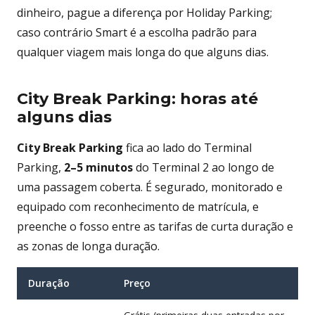
dinheiro, pague a diferença por Holiday Parking;
caso contrário Smart é a escolha padrão para
qualquer viagem mais longa do que alguns dias.
City Break Parking: horas até
alguns dias
City Break Parking
fica ao lado do Terminal
Parking,
2–5 minutos
do Terminal 2 ao longo de
uma passagem coberta. É segurado, monitorado e
equipado com reconhecimento de matrícula, e
preenche o fosso entre as tarifas de curta duração e
as zonas de longa duração.
Duração
Preço