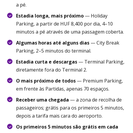
a pé.
Estadia longa, mais próximo
— Holiday
Parking, a partir de HUF 8,400 por dia, 4–10
minutos a pé através de uma passagem coberta.
Algumas horas até alguns dias
— City Break
Parking, 2–5 minutos do terminal.
Estadia curta e descargas
— Terminal Parking,
diretamente fora do Terminal 2.
O mais próximo de todos
— Premium Parking,
em frente às Partidas, apenas 70 espaços.
Receber uma chegada
— a zona de recolha de
passageiros; grátis para os primeiros 5 minutos,
depois a tarifa mais cara do aeroporto.
Os primeiros 5 minutos são grátis em cada