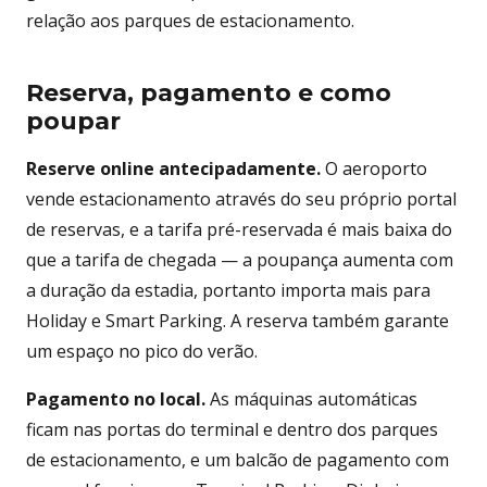
relação aos parques de estacionamento.
Reserva, pagamento e como
poupar
Reserve online antecipadamente.
O aeroporto
vende estacionamento através do seu próprio portal
de reservas, e a tarifa pré-reservada é mais baixa do
que a tarifa de chegada — a poupança aumenta com
a duração da estadia, portanto importa mais para
Holiday e Smart Parking. A reserva também garante
um espaço no pico do verão.
Pagamento no local.
As máquinas automáticas
ficam nas portas do terminal e dentro dos parques
de estacionamento, e um balcão de pagamento com