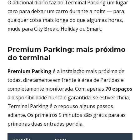
O adicional diário faz do Terminal Parking um lugar
caro para deixar um carro durante a noite — para
qualquer coisa mais longa do que algumas horas,
mude para City Break, Holiday ou Smart.
Premium Parking: mais próximo
do terminal
Premium Parking
é a instalação mais próxima de
todas, diretamente em frente à área de Partidas e
completamente monitorada. Com apenas
70 espaços
a disponibilidade nunca é garantida; se estiver cheia,
Terminal Parking é o repouso alguns passos
adiante. Os primeiros 5 minutos são grátis para as
primeiras duas entradas por dia.