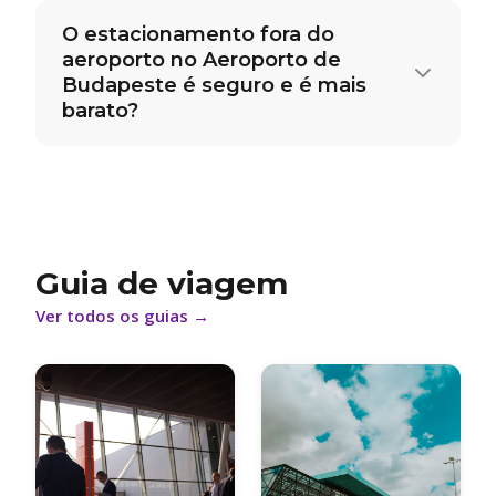
O estacionamento fora do
aeroporto no Aeroporto de
Budapeste é seguro e é mais
barato?
Guia de viagem
Ver todos os guias
→