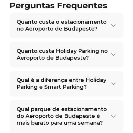
Perguntas Frequentes
Quanto custa o estacionamento
no Aeroporto de Budapeste?
Quanto custa Holiday Parking no
Aeroporto de Budapeste?
Qual é a diferença entre Holiday
Parking e Smart Parking?
Qual parque de estacionamento
do Aeroporto de Budapeste é
mais barato para uma semana?