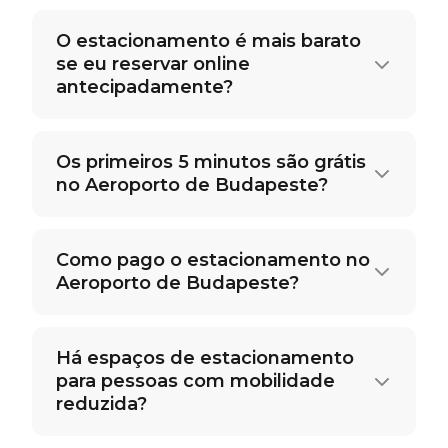
O estacionamento é mais barato
se eu reservar online
antecipadamente?
Os primeiros 5 minutos são grátis
no Aeroporto de Budapeste?
Como pago o estacionamento no
Aeroporto de Budapeste?
Há espaços de estacionamento
para pessoas com mobilidade
reduzida?