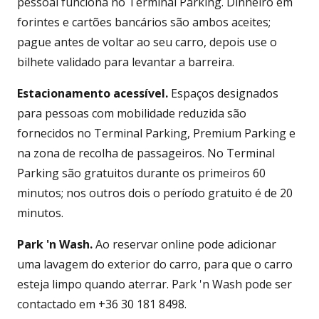
pessoal funciona no Terminal Parking. Dinheiro em
forintes e cartões bancários são ambos aceites;
pague antes de voltar ao seu carro, depois use o
bilhete validado para levantar a barreira.
Estacionamento acessível.
Espaços designados
para pessoas com mobilidade reduzida são
fornecidos no Terminal Parking, Premium Parking e
na zona de recolha de passageiros. No Terminal
Parking são gratuitos durante os primeiros 60
minutos; nos outros dois o período gratuito é de 20
minutos.
Park 'n Wash.
Ao reservar online pode adicionar
uma lavagem do exterior do carro, para que o carro
esteja limpo quando aterrar. Park 'n Wash pode ser
contactado em +36 30 181 8498.