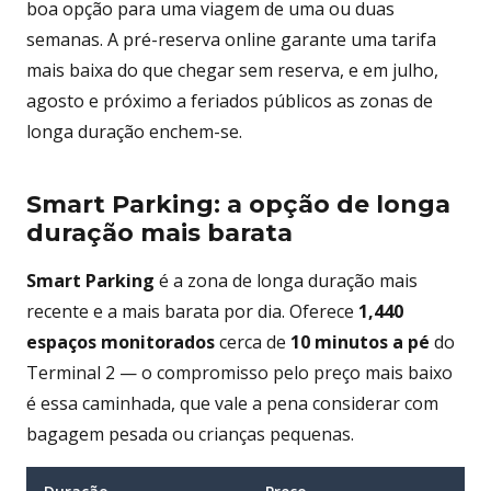
boa opção para uma viagem de uma ou duas
semanas. A pré-reserva online garante uma tarifa
mais baixa do que chegar sem reserva, e em julho,
agosto e próximo a feriados públicos as zonas de
longa duração enchem-se.
Smart Parking: a opção de longa
duração mais barata
Smart Parking
é a zona de longa duração mais
recente e a mais barata por dia. Oferece
1,440
espaços monitorados
cerca de
10 minutos a pé
do
Terminal 2 — o compromisso pelo preço mais baixo
é essa caminhada, que vale a pena considerar com
bagagem pesada ou crianças pequenas.