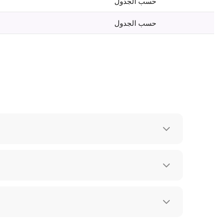
حسب الجدول
حسب الجدول