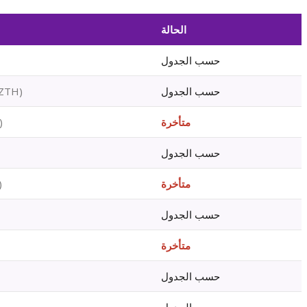
الحالة
حسب الجدول
حسب الجدول
)
ZTH
متأخرة
)
حسب الجدول
متأخرة
)
حسب الجدول
متأخرة
حسب الجدول