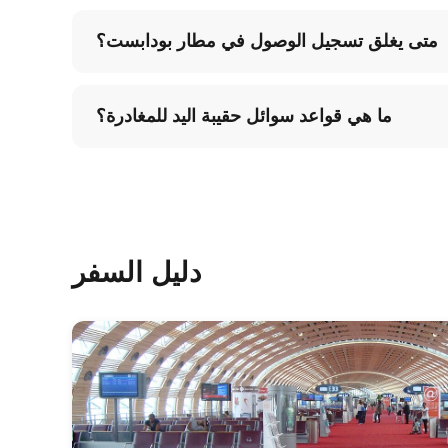
متى يغلق تسجيل الوصول في مطار بودابست؟
ما هي قواعد سوائل حقيبة اليد للمغادرة؟
دليل السفر