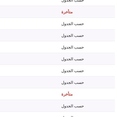
حسب الجدول
متأخرة
)
حسب الجدول
حسب الجدول
حسب الجدول
حسب الجدول
حسب الجدول
)
حسب الجدول
متأخرة
حسب الجدول