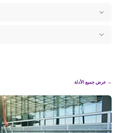
→
عرض جميع الأدلة