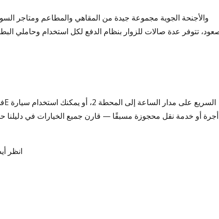
صعود، تتوفر عدة صالات للزوار بنظام الدفع لكل استخدام وحاملي الب
أجرة أو خدمة نقل محجوزة مسبقًا — قارن جميع الخيارات في دليلنا 
انظر أيض