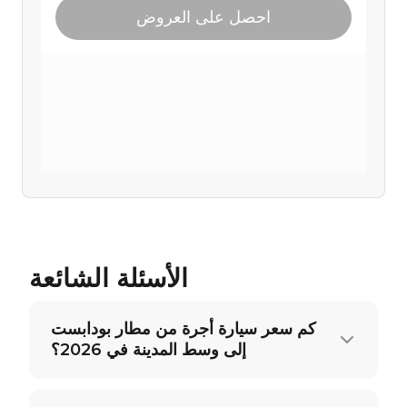
الأسئلة الشائعة
كم سعر سيارة أجرة من مطار بودابست
إلى وسط المدينة في 2026؟