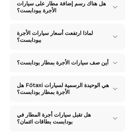
هل هناك رسم إضافة مطار على سيارات
الأجرة ببودابست؟
لماذا ارتفعت أسعار سيارات الأجرة
ببودابست؟
أين صف سيارات الأجرة بمطار بودابست؟
هل Főtaxi هي الوحيدة الرسمية لسيارات
الأجرة بمطار بودابست؟
هل تقبل سيارات أجرة المطار في
بودابست بطاقات ائتمان؟