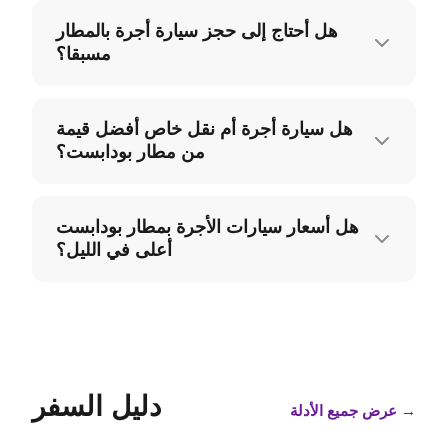
هل أحتاج إلى حجز سيارة أجرة بالمطار
مسبقا؟
هل سيارة أجرة أم نقل خاص أفضل قيمة
من مطار بودابست؟
هل أسعار سيارات الأجرة بمطار بودابست
أعلى في الليل؟
دليل السفر
→
عرض جميع الأدلة