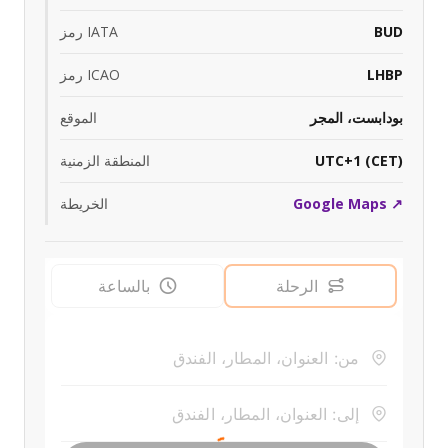
BUD
رمز IATA
LHBP
رمز ICAO
بودابست، المجر
الموقع
UTC+1 (CET)
المنطقة الزمنية
Google Maps ↗
الخريطة