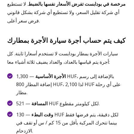
مرخصة في بودابست تفرض الأسعار نفسها بالضبط
. لا تستطيع
أي شركة تقليل السعر، ولا تستطيع أي شركة بشكل قانوني
فرض سعر أعلى.
كيف يتم حساب أجرة سيارة الأجرة بمطارك
سيارات الأجرة بمطار بودابست لا تستخدم أسعارا ثابتة. كل
أجرة يتم قياسها بالعداد، والعداد يضيف ثلاثة أشياء معا:
الأجرة الأساسية
— 1,300 HUF، بالإضافة إلى رسم
إضافة المطار 800 HUF، لذا 2,100 HUF على أي رحلة
مطار.
— 521 HUF لكل كيلومتر مقطوع.
المسافة
وقت البطء
— 130 HUF لكل دقيقة، يتم فرضها فقط
بينما تتحرك المركبة بأقل من 15 كم / س أو تقف في
الازدحام.