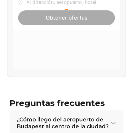
Preguntas frecuentes
¿Cómo llego del aeropuerto de
Budapest al centro de la ciudad?