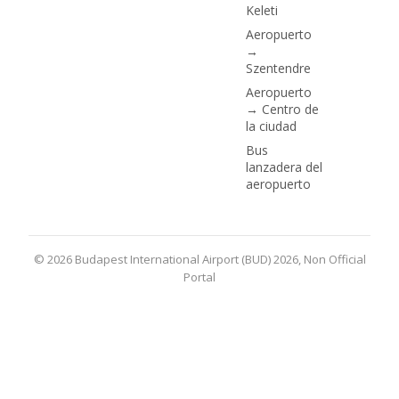
Keleti
Aeropuerto
→
Szentendre
Aeropuerto
→ Centro de
la ciudad
Bus
lanzadera del
aeropuerto
© 2026 Budapest International Airport (BUD) 2026, Non Official
Portal