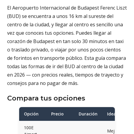
El Aeropuerto Internacional de Budapest Ferenc Liszt
(BUD) se encuentra a unos 16 km al sureste del
centro de la ciudad, y llegar al centro es sencillo una
vez que conoces tus opciones. Puedes llegar al
corazón de Budapest en tan solo 30 minutos en taxi
o traslado privado, o viajar por unos pocos cientos
de forintos en transporte público. Esta guía compara
todas las formas de ir del BUD al centro de la ciudad
en 2026 — con precios reales, tiempos de trayecto y
consejos para no pagar de más.
Compara tus opciones
Opción
Precio
Duración
Ideal para
100E
Mejor