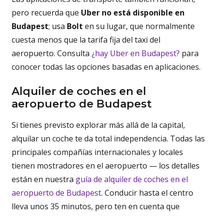
pero recuerda que
Uber no está disponible en
Budapest
; usa
Bolt
en su lugar, que normalmente
cuesta menos que la tarifa fija del taxi del
aeropuerto. Consulta
¿hay Uber en Budapest?
para
conocer todas las opciones basadas en aplicaciones.
Alquiler de coches en el
aeropuerto de Budapest
Si tienes previsto explorar más allá de la capital,
alquilar un coche te da total independencia. Todas las
principales compañías internacionales y locales
tienen mostradores en el aeropuerto — los detalles
están en nuestra
guía de alquiler de coches en el
aeropuerto de Budapest
. Conducir hasta el centro
lleva unos 35 minutos, pero ten en cuenta que