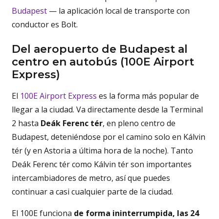
Budapest
— la aplicación local de transporte con
conductor es Bolt.
Del aeropuerto de Budapest al
centro en autobús (100E Airport
Express)
El
100E Airport Express
es la forma más popular de
llegar a la ciudad. Va directamente desde la Terminal
2 hasta
Deák Ferenc tér
, en pleno centro de
Budapest, deteniéndose por el camino solo en Kálvin
tér (y en Astoria a última hora de la noche). Tanto
Deák Ferenc tér como Kálvin tér son importantes
intercambiadores de metro, así que puedes
continuar a casi cualquier parte de la ciudad.
El 100E funciona
de forma ininterrumpida, las 24