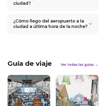
ciudad?
¿Cómo llego del aeropuerto a la
ciudad a última hora de la noche?
Guía de viaje
Ver todas las guías
→