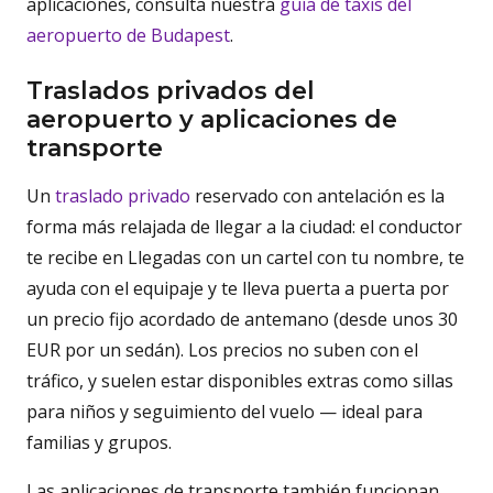
aplicaciones, consulta nuestra
guía de taxis del
aeropuerto de Budapest
.
Traslados privados del
aeropuerto y aplicaciones de
transporte
Un
traslado privado
reservado con antelación es la
forma más relajada de llegar a la ciudad: el conductor
te recibe en Llegadas con un cartel con tu nombre, te
ayuda con el equipaje y te lleva puerta a puerta por
un precio fijo acordado de antemano (desde unos 30
EUR por un sedán). Los precios no suben con el
tráfico, y suelen estar disponibles extras como sillas
para niños y seguimiento del vuelo — ideal para
familias y grupos.
Las aplicaciones de transporte también funcionan,