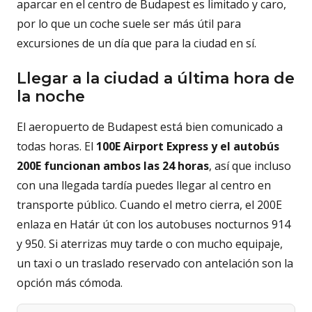
aparcar en el centro de Budapest es limitado y caro,
por lo que un coche suele ser más útil para
excursiones de un día que para la ciudad en sí.
Llegar a la ciudad a última hora de
la noche
El aeropuerto de Budapest está bien comunicado a
todas horas. El
100E Airport Express y el autobús
200E funcionan ambos las 24 horas
, así que incluso
con una llegada tardía puedes llegar al centro en
transporte público. Cuando el metro cierra, el 200E
enlaza en Határ út con los autobuses nocturnos 914
y 950. Si aterrizas muy tarde o con mucho equipaje,
un taxi o un traslado reservado con antelación son la
opción más cómoda.