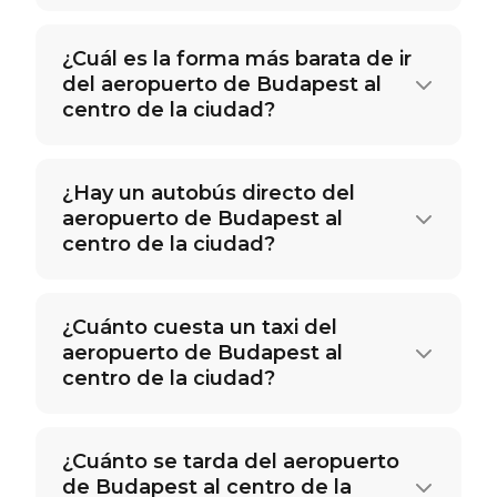
¿Cuál es la forma más barata de ir
del aeropuerto de Budapest al
centro de la ciudad?
¿Hay un autobús directo del
aeropuerto de Budapest al
centro de la ciudad?
¿Cuánto cuesta un taxi del
aeropuerto de Budapest al
centro de la ciudad?
¿Cuánto se tarda del aeropuerto
de Budapest al centro de la