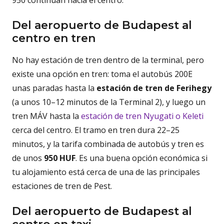
950 continúan hacia el centro.
Del aeropuerto de Budapest al
centro en tren
No hay estación de tren dentro de la terminal, pero
existe una opción en tren: toma el autobús 200E
unas paradas hasta la
estación de tren de Ferihegy
(a unos 10–12 minutos de la Terminal 2), y luego un
tren MÁV hasta la
estación de tren Nyugati o Keleti
cerca del centro. El tramo en tren dura 22–25
minutos, y la tarifa combinada de autobús y tren es
de unos
950 HUF
. Es una buena opción económica si
tu alojamiento está cerca de una de las principales
estaciones de tren de Pest.
Del aeropuerto de Budapest al