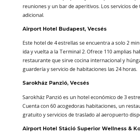
reuniones y un bar de aperitivos. Los servicios de
adicional.
Airport Hotel Budapest, Vecsés
Este hotel de 4 estrellas se encuentra a solo 2 mi
ida y vuelta a la Terminal 2. Ofrece 110 amplias ha
restaurante que sirve cocina internacional y húngar
guardería y servicio de habitaciones las 24 horas.
Sarokház Panzió, Vecsés
Sarokház Panzió es un hotel económico de 3 estre
Cuenta con 60 acogedoras habitaciones, un restaur
gratuito y servicios de traslado al aeropuerto disp
Airport Hotel Stáció Superior Wellness & K