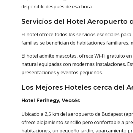
disponible después de esa hora.
Servicios del Hotel Aeropuerto
El hotel ofrece todos los servicios esenciales para
familias se benefician de habitaciones familiares,
El hotel admite mascotas, ofrece Wi-Fi gratuito en
natural equipadas con modernas instalaciones. Es
presentaciones y eventos pequeños.
Los Mejores Hoteles cerca del 
Hotel Ferihegy, Vecsés
Ubicado a 2,5 km del aeropuerto de Budapest (apr
ofrece alojamiento sencillo pero confortable a pre
habitaciones, un pequeño jardín, aparcamiento pri