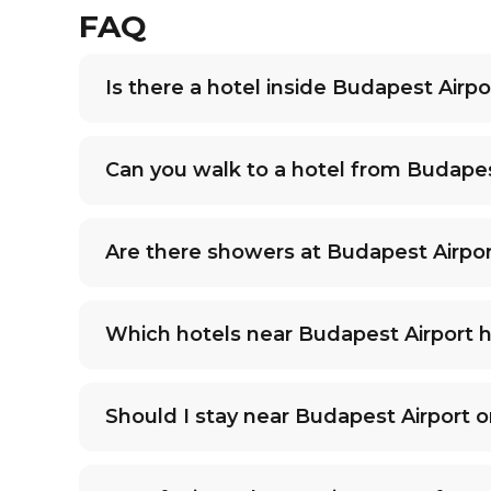
FAQ
Is there a hotel inside Budapest Airpo
Can you walk to a hotel from Budapes
Are there showers at Budapest Airpo
Which hotels near Budapest Airport h
Should I stay near Budapest Airport or