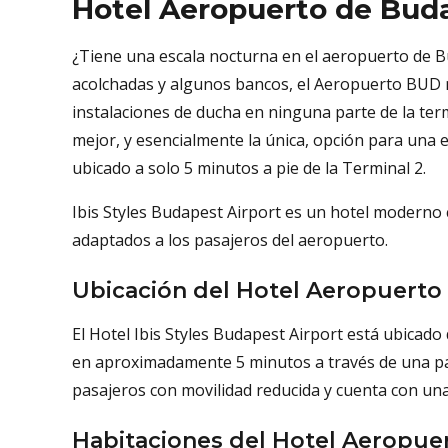
Hotel Aeropuerto de Bud
¿Tiene una escala nocturna en el aeropuerto de B
acolchadas y algunos bancos, el Aeropuerto BUD 
instalaciones de ducha en ninguna parte de la termi
mejor, y esencialmente la única, opción para una 
ubicado a solo 5 minutos a pie de la Terminal 2.
Ibis Styles Budapest Airport es un hotel moderno c
adaptados a los pasajeros del aeropuerto.
Ubicación del Hotel Aeropuerto 
El Hotel Ibis Styles Budapest Airport está ubicado
en aproximadamente 5 minutos a través de una pasa
pasajeros con movilidad reducida y cuenta con un
Habitaciones del Hotel Aeropue