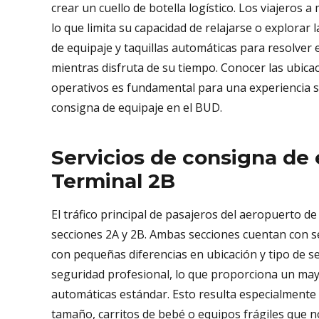
crear un cuello de botella logístico. Los viajeros
lo que limita su capacidad de relajarse o explorar 
de equipaje y taquillas automáticas para resolve
mientras disfruta de su tiempo. Conocer las ubicac
operativos es fundamental para una experiencia sin
consigna de equipaje en el BUD.
Servicios de consigna de 
Terminal 2B
El tráfico principal de pasajeros del aeropuerto de
secciones 2A y 2B. Ambas secciones cuentan con s
con pequeñas diferencias en ubicación y tipo de se
seguridad profesional, lo que proporciona un mayo
automáticas estándar. Esto resulta especialmente
tamaño, carritos de bebé o equipos frágiles que no