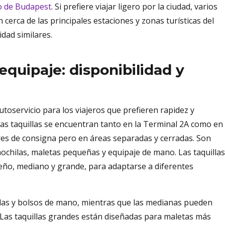
o de Budapest
. Si prefiere viajar ligero por la ciudad, varios
cerca de las principales estaciones y zonas turísticas del
idad similares.
equipaje: disponibilidad y
toservicio para los viajeros que prefieren rapidez y
stas taquillas se encuentran tanto en la Terminal 2A como en 
es de consigna pero en áreas separadas y cerradas. Son
chilas, maletas pequeñas y equipaje de mano. Las taquillas
eño, mediano y grande, para adaptarse a diferentes
las y bolsos de mano, mientras que las medianas pueden
Las taquillas grandes están diseñadas para maletas más