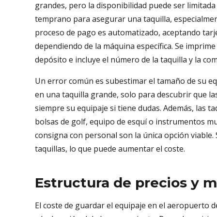
grandes, pero la disponibilidad puede ser limitada
temprano para asegurar una taquilla, especialment
proceso de pago es automatizado, aceptando tarjeta
dependiendo de la máquina específica. Se imprime
depósito e incluye el número de la taquilla y la co
Un error común es subestimar el tamaño de su eq
en una taquilla grande, solo para descubrir que l
siempre su equipaje si tiene dudas. Además, las 
bolsas de golf, equipo de esquí o instrumentos mu
consigna con personal son la única opción viable. S
taquillas, lo que puede aumentar el coste.
Estructura de precios y 
El coste de guardar el equipaje en el aeropuerto d