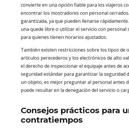
convierte en una opción fiable para los viajeros
encontrar los mostradores con personal cerrados. S
garantizada, ya que pueden llenarse rápidamente. 
una quede libre o utilizar el servicio con personal 
para quienes tienen horarios ajustados.
También existen restricciones sobre los tipos de 
artículos perecederos y los electrónicos de alto 
el derecho de inspeccionar el equipaje antes de a
seguridad estándar para garantizar la seguridad d
un objeto, es mejor preguntar al personal antes d
puede resultar en la denegación del servicio o car
Consejos prácticos para u
contratiempos