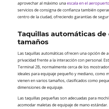
aprovechar al máximo una
escala en el aeropuert
servicios de consigna de confianza también operan 
centro de la ciudad, ofreciendo garantías de segur
Taquillas automáticas de 
tamaños
Las taquillas automáticas ofrecen una opción de au
privacidad frente a la interacción con personal. E
Terminal 2B, normalmente cerca de los mostrador
ideales para equipaje pequeño y mediano, como mo
vienen en varios tamaños, clasificados como pequ
dimensiones de equipaje.
Las taquillas pequeñas son adecuadas para mochi
acomodar maletas de equipaje de mano estándar. 