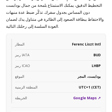
التخطيط الدقيق، يمكنك الاستمتاع بلمحة من جمال بودابست
دون المساس بجدول سفرك. تذكّر ضبط عدة منبهات
والاحتفاظ ببطاقة الصعود إلى الطائرة في متناول يدك لضمان
العودة السلسة إلى رحلتك التالية.
Ferenc Liszt Intl
المطار
BUD
رمز IATA
LHBP
رمز ICAO
بودابست، المجر
الموقع
UTC+1 (CET)
المنطقة الزمنية
Google Maps ↗
الخريطة