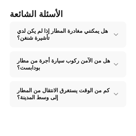
الأسئلة الشائعة
هل يمكنني مغادرة المطار إذا لم يكن لدي
تأشيرة شنغن؟
هل من الآمن ركوب سيارة أجرة من مطار
بودابست؟
كم من الوقت يستغرق الانتقال من المطار
إلى وسط المدينة؟