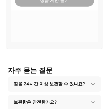
자주 묻는 질문
짐을 24시간 이상 보관할 수 있나요?
보관함은 안전한가요?