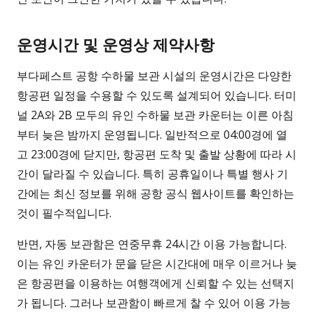
운영시간 및 운영상 제약사항
부다페스트 공항 수하물 보관 시설의 운영시간은 다양한
항공편 일정을 수용할 수 있도록 설계되어 있습니다. 터미
널 2A와 2B 모두의 유인 수하물 보관 카운터는 이른 아침
부터 늦은 밤까지 운영됩니다. 일반적으로 04:00경에 열
고 23:00경에 닫지만, 항공편 도착 및 출발 상황에 따라 시
간이 달라질 수 있습니다. 특히 공휴일이나 특별 행사 기
간에는 최신 정보를 위해 공항 공식 웹사이트를 확인하는
것이 필수적입니다.
반면, 자동 보관함은 연중무휴 24시간 이용 가능합니다.
이는 유인 카운터가 문을 닫은 시간대에 매우 이르거나 늦
은 항공편을 이용하는 여행객에게 신뢰할 수 있는 선택지
가 됩니다. 그러나 보관함이 빠르게 찰 수 있어 이용 가능