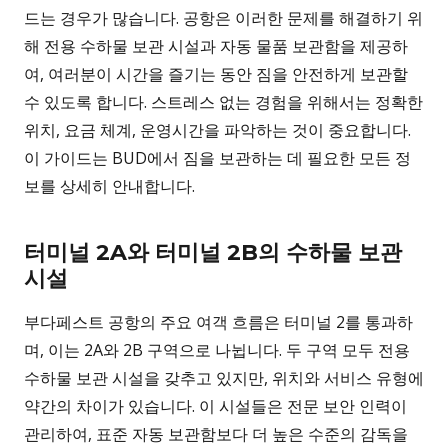
드는 경우가 많습니다. 공항은 이러한 문제를 해결하기 위
해 전용 수하물 보관 시설과 자동 물품 보관함을 제공하
여, 여러분이 시간을 즐기는 동안 짐을 안전하게 보관할
수 있도록 합니다. 스트레스 없는 경험을 위해서는 정확한
위치, 요금 체계, 운영시간을 파악하는 것이 중요합니다.
이 가이드는 BUD에서 짐을 보관하는 데 필요한 모든 정
보를 상세히 안내합니다.
터미널 2A와 터미널 2B의 수하물 보관
시설
부다페스트 공항의 주요 여객 흐름은 터미널 2를 통과하
며, 이는 2A와 2B 구역으로 나뉩니다. 두 구역 모두 전용
수하물 보관 시설을 갖추고 있지만, 위치와 서비스 유형에
약간의 차이가 있습니다. 이 시설들은 전문 보안 인력이
관리하여, 표준 자동 보관함보다 더 높은 수준의 감독을