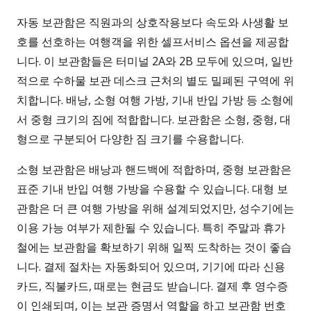
자동 보관함은 직원과의 상호작용보다 속도와 사생활 보
호를 선호하는 여행객을 위한 셀프서비스 옵션을 제공합
니다. 이 보관함들은 터미널 2A와 2B 모두에 있으며, 일반
적으로 수하물 보관 데스크 근처의 별도 밀폐된 구역에 위
치합니다. 배낭, 소형 여행 가방, 기내 반입 가방 등 소형에
서 중형 크기의 짐에 적합합니다. 보관함은 소형, 중형, 대
형으로 구분되어 다양한 짐 크기를 수용합니다.
소형 보관함은 배낭과 핸드백에 적합하며, 중형 보관함은
표준 기내 반입 여행 가방을 수용할 수 있습니다. 대형 보
관함은 더 큰 여행 가방을 위해 설계되었지만, 성수기에는
이용 가능 여부가 제한될 수 있습니다. 특히 주말과 휴가
철에는 보관함을 확보하기 위해 일찍 도착하는 것이 좋습
니다. 결제 절차는 자동화되어 있으며, 기기에 따라 신용
카드, 직불카드, 때로는 현금도 받습니다. 결제 후 영수증
이 인쇄되며, 이는 보관 증명서 역할을 하고 보관함 번호