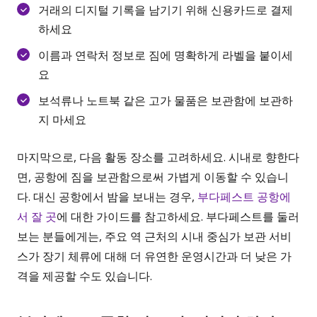
거래의 디지털 기록을 남기기 위해 신용카드로 결제
하세요
이름과 연락처 정보로 짐에 명확하게 라벨을 붙이세
요
보석류나 노트북 같은 고가 물품은 보관함에 보관하
지 마세요
마지막으로, 다음 활동 장소를 고려하세요. 시내로 향한다
면, 공항에 짐을 보관함으로써 가볍게 이동할 수 있습니
다. 대신 공항에서 밤을 보내는 경우,
부다페스트 공항에
서 잘 곳
에 대한 가이드를 참고하세요. 부다페스트를 둘러
보는 분들에게는, 주요 역 근처의 시내 중심가 보관 서비
스가 장기 체류에 대해 더 유연한 운영시간과 더 낮은 가
격을 제공할 수도 있습니다.