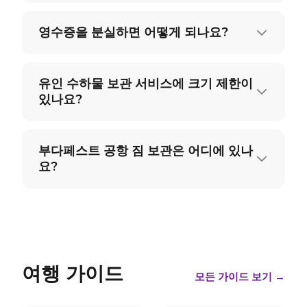
영수증을 분실하면 어떻게 되나요?
유인 수하물 보관 서비스에 크기 제한이
있나요?
부다페스트 공항 짐 보관은 어디에 있나
요?
여행 가이드
모든 가이드 보기
→