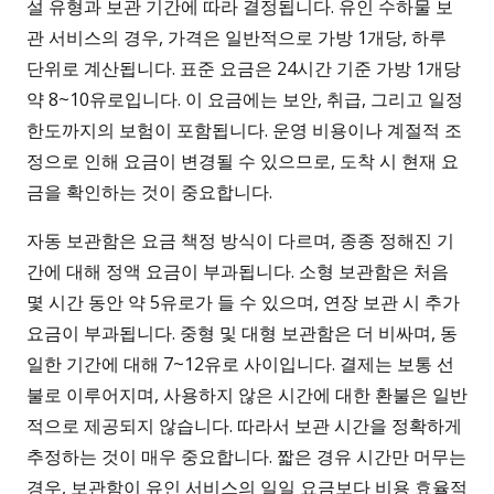
설 유형과 보관 기간에 따라 결정됩니다. 유인 수하물 보
관 서비스의 경우, 가격은 일반적으로 가방 1개당, 하루
단위로 계산됩니다. 표준 요금은 24시간 기준 가방 1개당
약 8~10유로입니다. 이 요금에는 보안, 취급, 그리고 일정
한도까지의 보험이 포함됩니다. 운영 비용이나 계절적 조
정으로 인해 요금이 변경될 수 있으므로, 도착 시 현재 요
금을 확인하는 것이 중요합니다.
자동 보관함은 요금 책정 방식이 다르며, 종종 정해진 기
간에 대해 정액 요금이 부과됩니다. 소형 보관함은 처음
몇 시간 동안 약 5유로가 들 수 있으며, 연장 보관 시 추가
요금이 부과됩니다. 중형 및 대형 보관함은 더 비싸며, 동
일한 기간에 대해 7~12유로 사이입니다. 결제는 보통 선
불로 이루어지며, 사용하지 않은 시간에 대한 환불은 일반
적으로 제공되지 않습니다. 따라서 보관 시간을 정확하게
추정하는 것이 매우 중요합니다. 짧은 경유 시간만 머무는
경우, 보관함이 유인 서비스의 일일 요금보다 비용 효율적