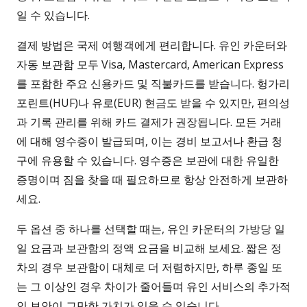
일 수 있습니다.
결제 방법은 국제 여행객에게 편리합니다. 유인 카운터와
자동 보관함 모두 Visa, Mastercard, American Express
를 포함한 주요 신용카드 및 직불카드를 받습니다. 헝가리
포린트(HUF)나 유로(EUR) 현금도 받을 수 있지만, 편의성
과 기록 관리를 위해 카드 결제가 권장됩니다. 모든 거래
에 대해 영수증이 발급되며, 이는 경비 보고서나 환급 청
구에 유용할 수 있습니다. 영수증은 보관에 대한 유일한
증명이며 짐을 찾을 때 필요하므로 항상 안전하게 보관하
세요.
두 옵션 중 하나를 선택할 때는, 유인 카운터의 가방당 일
일 요금과 보관함의 정액 요금을 비교해 보세요. 짧은 정
차의 경우 보관함이 대체로 더 저렴하지만, 하루 종일 또
는 그 이상인 경우 차이가 줄어들며 유인 서비스의 추가적
인 보안이 그만한 가치가 있을 수 있습니다.