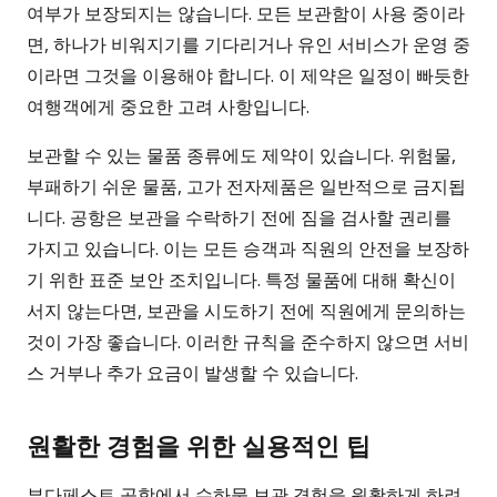
여부가 보장되지는 않습니다. 모든 보관함이 사용 중이라
면, 하나가 비워지기를 기다리거나 유인 서비스가 운영 중
이라면 그것을 이용해야 합니다. 이 제약은 일정이 빠듯한
여행객에게 중요한 고려 사항입니다.
보관할 수 있는 물품 종류에도 제약이 있습니다. 위험물,
부패하기 쉬운 물품, 고가 전자제품은 일반적으로 금지됩
니다. 공항은 보관을 수락하기 전에 짐을 검사할 권리를
가지고 있습니다. 이는 모든 승객과 직원의 안전을 보장하
기 위한 표준 보안 조치입니다. 특정 물품에 대해 확신이
서지 않는다면, 보관을 시도하기 전에 직원에게 문의하는
것이 가장 좋습니다. 이러한 규칙을 준수하지 않으면 서비
스 거부나 추가 요금이 발생할 수 있습니다.
원활한 경험을 위한 실용적인 팁
부다페스트 공항에서 수하물 보관 경험을 원활하게 하려