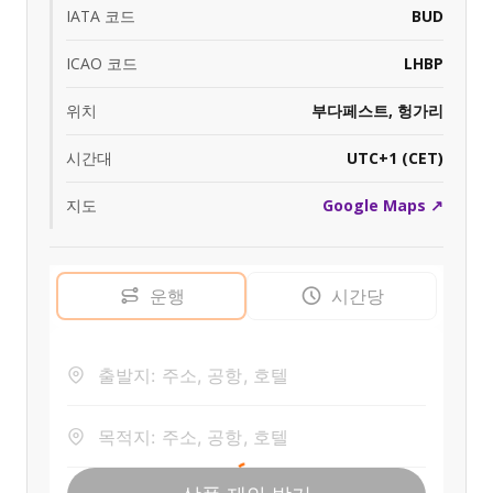
IATA 코드
BUD
ICAO 코드
LHBP
위치
부다페스트, 헝가리
시간대
UTC+1 (CET)
지도
Google Maps ↗