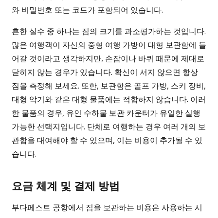
와 비밀번호 또는 코드가 포함되어 있습니다.
흔한 실수 중 하나는 짐의 크기를 과소평가하는 것입니다.
많은 여행객이 자신의 중형 여행 가방이 대형 보관함에 들
어갈 것이라고 생각하지만, 손잡이나 바퀴 때문에 제대로
닫히지 않는 경우가 있습니다. 확신이 서지 않으면 항상
짐을 측정해 보세요. 또한, 보관함은 골프 가방, 스키 장비,
대형 악기와 같은 대형 물품에는 적합하지 않습니다. 이러
한 물품의 경우, 유인 수하물 보관 카운터가 유일한 실행
가능한 선택지입니다. 단체로 여행하는 경우 여러 개의 보
관함을 대여해야 할 수 있으며, 이는 비용이 추가될 수 있
습니다.
요금 체계 및 결제 방법
부다페스트 공항에서 짐을 보관하는 비용은 사용하는 시