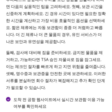
면 다음의 실용적인 팁을 고려하세요. 첫째, 보관 시간을
신중하게 계획하세요. 긴 경유 시간이 있다면 필요한 정확
한 시간을 계산하고 가장 비용 효율적인 옵션을 선택하세
요. 짧은 체류에는 자동 보관함이 종종 더 저렴하고 빠릅
니다. 더 긴 체류나 더 큰 물품의 경우, 유인 서비스가 더
나은 보안과 유연성을 제공합니다.
둘째, 검사에 대비해 짐을 준비하세요. 금지된 물품을 제
거하고, 가능하다면 TSA 승인 자물쇠로 짐을 잠그세요.
이는 체크인 절차를 빠르게 하고 지연 위험을 줄여줍니다.
셋째, 영수증과 보관증을 안전한 곳에 보관하세요. 이러한
서류를 분실하면 회수 절차가 복잡해지고 추가 확인 단계
가 필요할 수 있습니다.
도착 전 공항 웹사이트에서 실시간 보관함 이용 가능
여부를 확인하세요