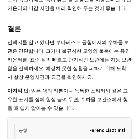
카운터의 마감 시간을 미리 확인해 두는 것이 좋습니다.
결론
선택지를 알고 있다면 부다페스트 공항에서의 수하물 보
관은 간단합니다. 크거나 불규칙한 모양의 물품에는 유인
카운터를, 표준 짐의 빠르고 단기적인 보관에는 자동 보관
함을 선택하세요. 예상치 못한 상황을 피하기 위해 도착
시 항상 운영시간과 요금을 확인하세요.
마지막 팁:
밝은 색의 리본이나 독특한 스티커와 같은 고
유한 표시를 짐에 항상 붙여 두면, 수하물 보관소에서 찾
을 때 쉽게 알아볼 수 있습니다.
공항
Ferenc Liszt Intl