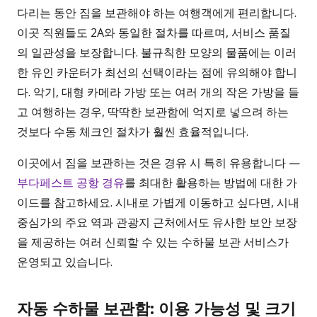
다리는 동안 짐을 보관해야 하는 여행객에게 편리합니다.
이곳 직원들도 2A와 동일한 절차를 따르며, 서비스 품질
의 일관성을 보장합니다. 불규칙한 모양의 물품에는 이러
한 유인 카운터가 최선의 선택이라는 점에 유의해야 합니
다. 악기, 대형 카메라 가방 또는 여러 개의 작은 가방을 들
고 여행하는 경우, 딱딱한 보관함에 억지로 넣으려 하는
것보다 수동 체크인 절차가 훨씬 효율적입니다.
이곳에서 짐을 보관하는 것은 경유 시 특히 유용합니다 —
부다페스트 공항 경유
를 최대한 활용하는 방법에 대한 가
이드를 참고하세요. 시내로 가볍게 이동하고 싶다면, 시내
중심가의 주요 역과 관광지 근처에서도 유사한 보안 보장
을 제공하는 여러 신뢰할 수 있는 수하물 보관 서비스가
운영되고 있습니다.
자동 수하물 보관함: 이용 가능성 및 크기